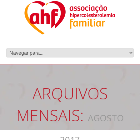
ARQUIVOS
MENSAIS:
AGOSTO
2017