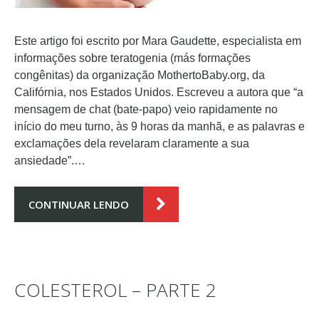
Este artigo foi escrito por Mara Gaudette, especialista em
informações sobre teratogenia (más formações
congênitas) da organização MothertoBaby.org, da
Califórnia, nos Estados Unidos. Escreveu a autora que “a
mensagem de chat (bate-papo) veio rapidamente no
início do meu turno, às 9 horas da manhã, e as palavras e
exclamações dela revelaram claramente a sua
ansiedade”.…
CONTINUAR LENDO
COLESTEROL – PARTE 2