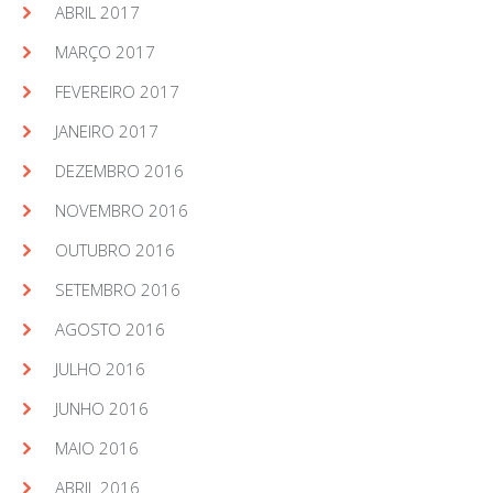
ABRIL 2017
MARÇO 2017
FEVEREIRO 2017
JANEIRO 2017
DEZEMBRO 2016
NOVEMBRO 2016
OUTUBRO 2016
SETEMBRO 2016
AGOSTO 2016
JULHO 2016
JUNHO 2016
MAIO 2016
ABRIL 2016