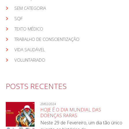
SEM CATEGORIA
SQF
TEXTO MÉDICO
TRABALHO DE CONSCIENTIZAÇÃO
VIDA SAUDÁVEL
VOLUNTARIADO
POSTS RECENTES
29/02/2024
HOJE É O DIA MUNDIAL DAS
DOENÇAS RARAS
Neste 29 de Fevereiro, um dia tão único