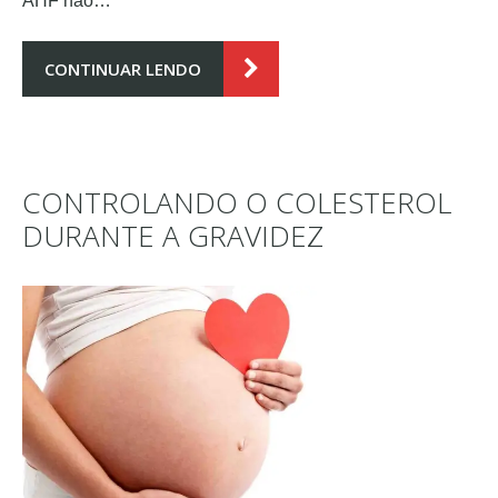
AHF não…
CONTINUAR LENDO
CONTROLANDO O COLESTEROL
DURANTE A GRAVIDEZ