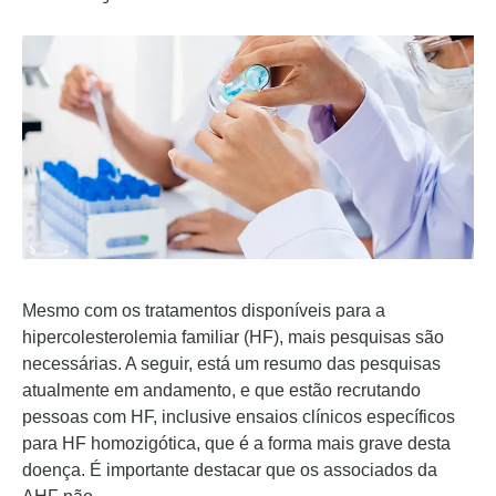
Mesmo com os tratamentos disponíveis para a
hipercolesterolemia familiar (HF), mais pesquisas são
necessárias. A seguir, está um resumo das pesquisas
atualmente em andamento, e que estão recrutando
pessoas com HF, inclusive ensaios clínicos específicos
para HF homozigótica, que é a forma mais grave desta
doença. É importante destacar que os associados da