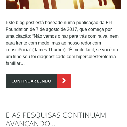
Este blog post está baseado numa publicação da FH
Foundation de 7 de agosto de 2017, que começa por
uma citação: “Não vamos olhar para trás com raiva, nem
para frente com medo, mas ao nosso redor com
consciência” (James Thurber). “É muito fácil, se você ou
um filho seu foi diagnosticado com hipercolesterolemia
familiar…
CONTINUAR LENDO
E AS PESQUISAS CONTINUAM
AVANÇANDO…