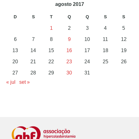
agosto 2017
D
S
T
Q
Q
S
S
1
2
3
4
5
6
7
8
9
10
11
12
13
14
15
16
17
18
19
20
21
22
23
24
25
26
27
28
29
30
31
« jul
set »