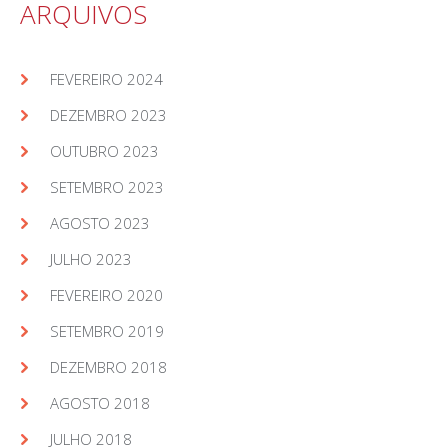
ARQUIVOS
FEVEREIRO 2024
DEZEMBRO 2023
OUTUBRO 2023
SETEMBRO 2023
AGOSTO 2023
JULHO 2023
FEVEREIRO 2020
SETEMBRO 2019
DEZEMBRO 2018
AGOSTO 2018
JULHO 2018