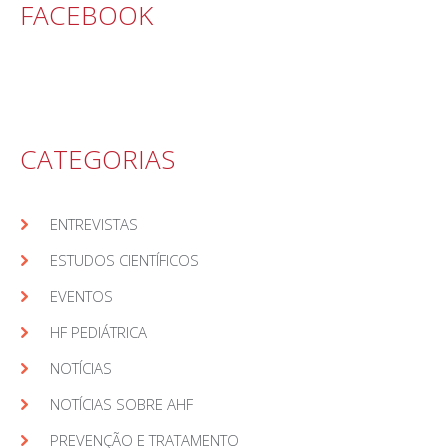
FACEBOOK
CATEGORIAS
ENTREVISTAS
ESTUDOS CIENTÍFICOS
EVENTOS
HF PEDIÁTRICA
NOTÍCIAS
NOTÍCIAS SOBRE AHF
PREVENÇÃO E TRATAMENTO