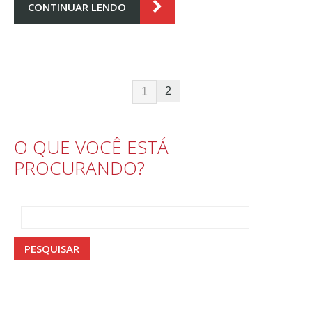
CONTINUAR LENDO
2
1
O QUE VOCÊ ESTÁ
PROCURANDO?