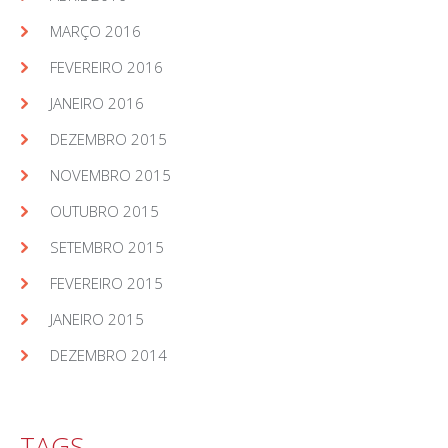
MARÇO 2016
FEVEREIRO 2016
JANEIRO 2016
DEZEMBRO 2015
NOVEMBRO 2015
OUTUBRO 2015
SETEMBRO 2015
FEVEREIRO 2015
JANEIRO 2015
DEZEMBRO 2014
TAGS