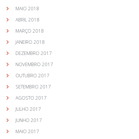
MAIO 2018
ABRIL 2018
MARÇO 2018
JANEIRO 2018
DEZEMBRO 2017
NOVEMBRO 2017
OUTUBRO 2017
SETEMBRO 2017
AGOSTO 2017
JULHO 2017
JUNHO 2017
MAIO 2017