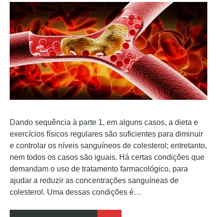
Dando sequência à parte 1, em alguns casos, a dieta e
exercícios físicos regulares são suficientes para diminuir
e controlar os níveis sanguíneos de colesterol; entretanto,
nem todos os casos são iguais. Há certas condições que
demandam o uso de tratamento farmacológico, para
ajudar a reduzir as concentrações sanguíneas de
colesterol. Uma dessas condições é…