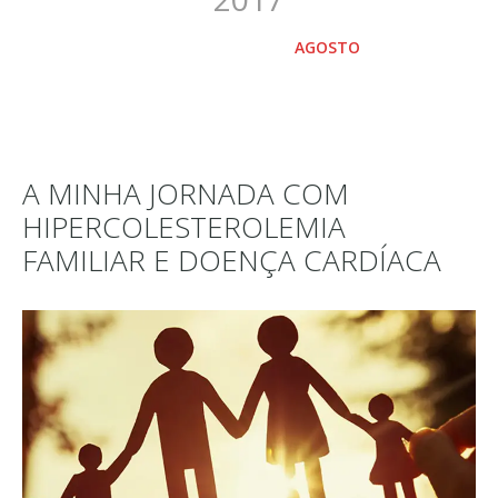
HOME
2017
AGOSTO
A MINHA JORNADA COM
HIPERCOLESTEROLEMIA
FAMILIAR E DOENÇA CARDÍACA