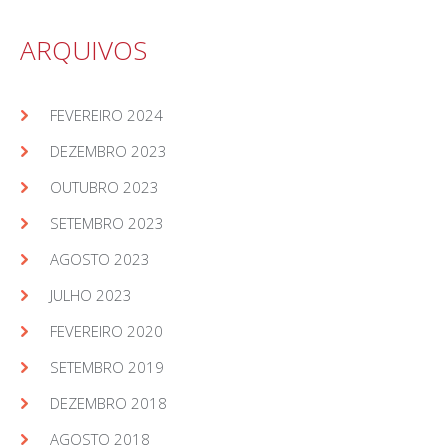
ARQUIVOS
FEVEREIRO 2024
DEZEMBRO 2023
OUTUBRO 2023
SETEMBRO 2023
AGOSTO 2023
JULHO 2023
FEVEREIRO 2020
SETEMBRO 2019
DEZEMBRO 2018
AGOSTO 2018