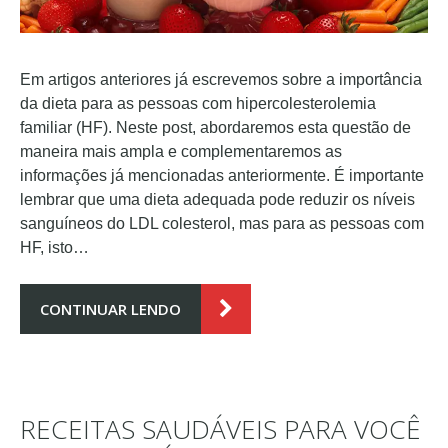
Em artigos anteriores já escrevemos sobre a importância
da dieta para as pessoas com hipercolesterolemia
familiar (HF). Neste post, abordaremos esta questão de
maneira mais ampla e complementaremos as
informações já mencionadas anteriormente. É importante
lembrar que uma dieta adequada pode reduzir os níveis
sanguíneos do LDL colesterol, mas para as pessoas com
HF, isto…
CONTINUAR LENDO
RECEITAS SAUDÁVEIS PARA VOCÊ