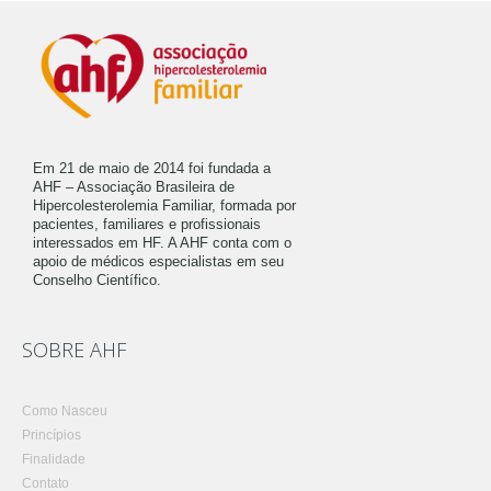
Em 21 de maio de 2014 foi fundada a
AHF – Associação Brasileira de
Hipercolesterolemia Familiar, formada por
pacientes, familiares e profissionais
interessados em HF. A AHF conta com o
apoio de médicos especialistas em seu
Conselho Científico.
SOBRE AHF
Como Nasceu
Princípios
Finalidade
Contato