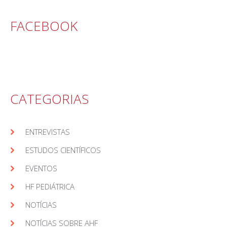
FACEBOOK
CATEGORIAS
ENTREVISTAS
ESTUDOS CIENTÍFICOS
EVENTOS
HF PEDIÁTRICA
NOTÍCIAS
NOTÍCIAS SOBRE AHF