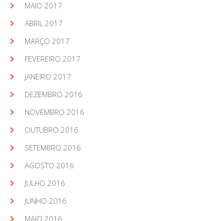
MAIO 2017
ABRIL 2017
MARÇO 2017
FEVEREIRO 2017
JANEIRO 2017
DEZEMBRO 2016
NOVEMBRO 2016
OUTUBRO 2016
SETEMBRO 2016
AGOSTO 2016
JULHO 2016
JUNHO 2016
MAIO 2016