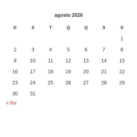
agosto 2026
D
S
T
Q
Q
S
S
1
2
3
4
5
6
7
8
9
10
11
12
13
14
15
16
17
18
19
20
21
22
23
24
25
26
27
28
29
30
31
« fev