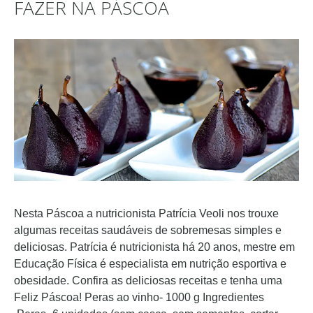
FAZER NA PÁSCOA
Nesta Páscoa a nutricionista Patrícia Veoli nos trouxe
algumas receitas saudáveis de sobremesas simples e
deliciosas. Patrícia é nutricionista há 20 anos, mestre em
Educação Física é especialista em nutrição esportiva e
obesidade. Confira as deliciosas receitas e tenha uma
Feliz Páscoa! Peras ao vinho- 1000 g Ingredientes