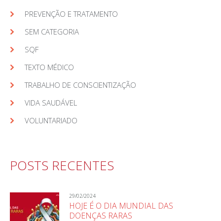
PREVENÇÃO E TRATAMENTO
SEM CATEGORIA
SQF
TEXTO MÉDICO
TRABALHO DE CONSCIENTIZAÇÃO
VIDA SAUDÁVEL
VOLUNTARIADO
POSTS RECENTES
29/02/2024
HOJE É O DIA MUNDIAL DAS
DOENÇAS RARAS