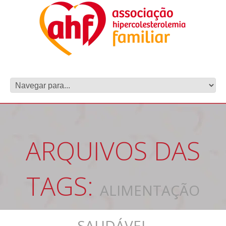
ARQUIVOS DAS
TAGS:
ALIMENTAÇÃO
SAUDÁVEL