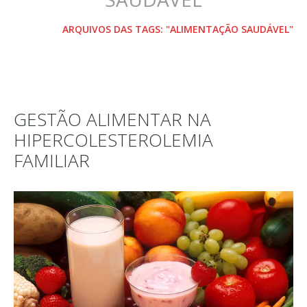
HOME
ARQUIVOS DAS TAGS: "ALIMENTAÇÃO SAUDÁVEL"
GESTÃO ALIMENTAR NA
HIPERCOLESTEROLEMIA
FAMILIAR