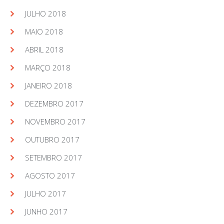
JULHO 2018
MAIO 2018
ABRIL 2018
MARÇO 2018
JANEIRO 2018
DEZEMBRO 2017
NOVEMBRO 2017
OUTUBRO 2017
SETEMBRO 2017
AGOSTO 2017
JULHO 2017
JUNHO 2017