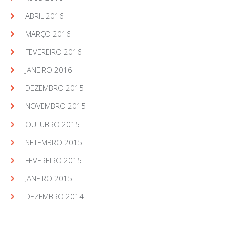
ABRIL 2016
MARÇO 2016
FEVEREIRO 2016
JANEIRO 2016
DEZEMBRO 2015
NOVEMBRO 2015
OUTUBRO 2015
SETEMBRO 2015
FEVEREIRO 2015
JANEIRO 2015
DEZEMBRO 2014