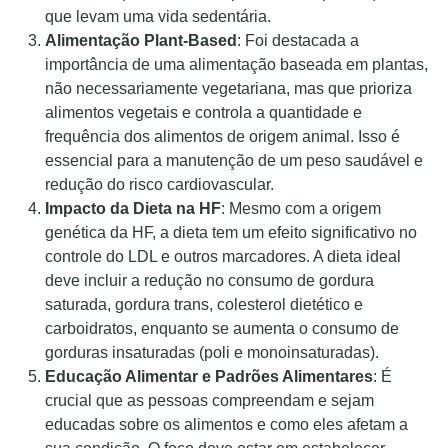
que levam uma vida sedentária.
Alimentação Plant-Based
: Foi destacada a
importância de uma alimentação baseada em plantas,
não necessariamente vegetariana, mas que prioriza
alimentos vegetais e controla a quantidade e
frequência dos alimentos de origem animal. Isso é
essencial para a manutenção de um peso saudável e
redução do risco cardiovascular.
Impacto da Dieta na HF
: Mesmo com a origem
genética da HF, a dieta tem um efeito significativo no
controle do LDL e outros marcadores. A dieta ideal
deve incluir a redução no consumo de gordura
saturada, gordura trans, colesterol dietético e
carboidratos, enquanto se aumenta o consumo de
gorduras insaturadas (poli e monoinsaturadas).
Educação Alimentar e Padrões Alimentares
: É
crucial que as pessoas compreendam e sejam
educadas sobre os alimentos e como eles afetam a