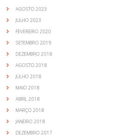
AGOSTO 2023
JULHO 2023
FEVEREIRO 2020
SETEMBRO 2019
DEZEMBRO 2018
AGOSTO 2018
JULHO 2018
MAIO 2018
ABRIL 2018
MARÇO 2018
JANEIRO 2018
DEZEMBRO 2017