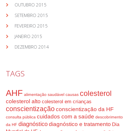
OUTUBRO 2015
SETEMBRO 2015
FEVEREIRO 2015
JANEIRO 2015
DEZEMBRO 2014
TAGS
AHF
colesterol
alimentação saudável
causas
colesterol alto
colesterol em crianças
conscientização
conscientização da HF
cuidados com a saúde
consulta pública
descobrimento
diagnóstico
diagnóstico e tratamento
Dia
da HF