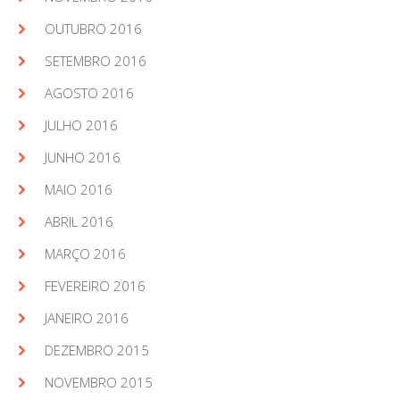
OUTUBRO 2016
SETEMBRO 2016
AGOSTO 2016
JULHO 2016
JUNHO 2016
MAIO 2016
ABRIL 2016
MARÇO 2016
FEVEREIRO 2016
JANEIRO 2016
DEZEMBRO 2015
NOVEMBRO 2015