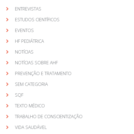
ENTREVISTAS
ESTUDOS CIENTÍFICOS
EVENTOS
HF PEDIÁTRICA
NOTÍCIAS
NOTÍCIAS SOBRE AHF
PREVENÇÃO E TRATAMENTO
SEM CATEGORIA
SQF
TEXTO MÉDICO
TRABALHO DE CONSCIENTIZAÇÃO
VIDA SAUDÁVEL