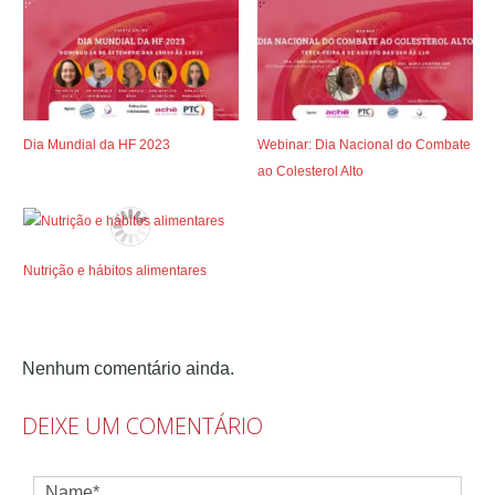
Dia Mundial da HF 2023
Webinar: Dia Nacional do Combate
ao Colesterol Alto
Nutrição e hábitos alimentares
Nenhum comentário ainda.
DEIXE UM COMENTÁRIO