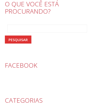
O QUE VOCÊ ESTÁ
PROCURANDO?
FACEBOOK
CATEGORIAS