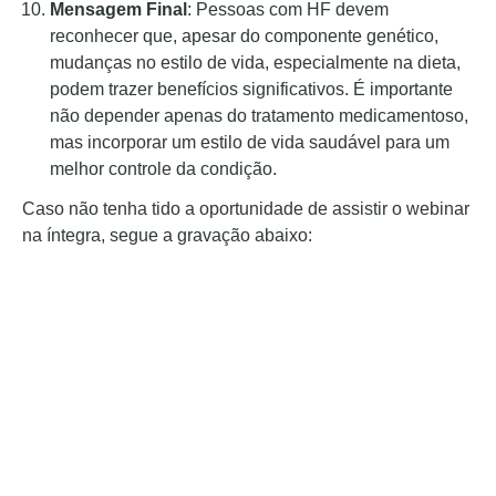
Mensagem Final
: Pessoas com HF devem
reconhecer que, apesar do componente genético,
mudanças no estilo de vida, especialmente na dieta,
podem trazer benefícios significativos. É importante
não depender apenas do tratamento medicamentoso,
mas incorporar um estilo de vida saudável para um
melhor controle da condição.
Caso não tenha tido a oportunidade de assistir o webinar
na íntegra, segue a gravação abaixo: