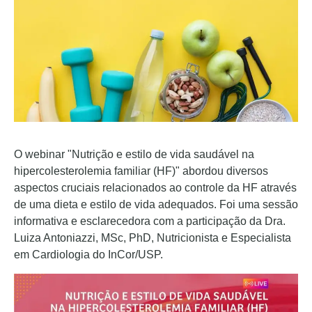
O webinar "Nutrição e estilo de vida saudável na
hipercolesterolemia familiar (HF)" abordou diversos
aspectos cruciais relacionados ao controle da HF através
de uma dieta e estilo de vida adequados. Foi uma sessão
informativa e esclarecedora com a participação da Dra.
Luiza Antoniazzi, MSc, PhD, Nutricionista e Especialista
em Cardiologia do InCor/USP.