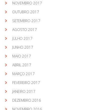
NOVEMBRO 2017
OUTUBRO 2017
SETEMBRO 2017
AGOSTO 2017
JULHO 2017
JUNHO 2017
MAIO 2017
ABRIL 2017
MARÇO 2017
FEVEREIRO 2017
JANEIRO 2017
DEZEMBRO 2016
NOVEMBRO 2016