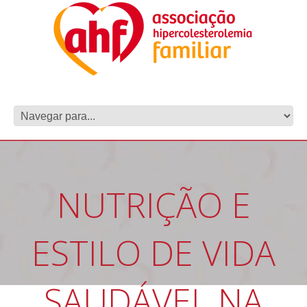
NUTRIÇÃO E
ESTILO DE VIDA
SAUDÁVEL NA