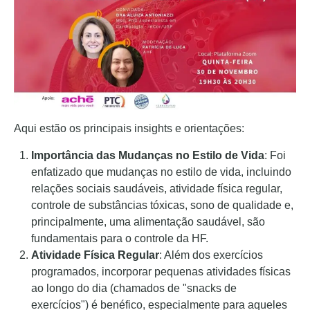
Aqui estão os principais insights e orientações:
Importância das Mudanças no Estilo de Vida
: Foi
enfatizado que mudanças no estilo de vida, incluindo
relações sociais saudáveis, atividade física regular,
controle de substâncias tóxicas, sono de qualidade e,
principalmente, uma alimentação saudável, são
fundamentais para o controle da HF.
Atividade Física Regular
: Além dos exercícios
programados, incorporar pequenas atividades físicas
ao longo do dia (chamados de "snacks de
exercícios") é benéfico, especialmente para aqueles