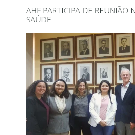
AHF PARTICIPA DE REUNIÃO 
SAÚDE