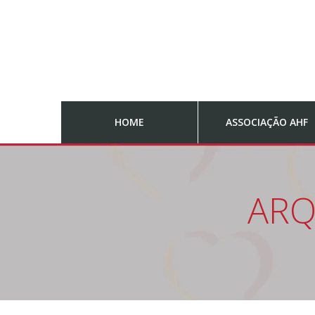
HOME
ASSOCIAÇÃO AHF
ARQ