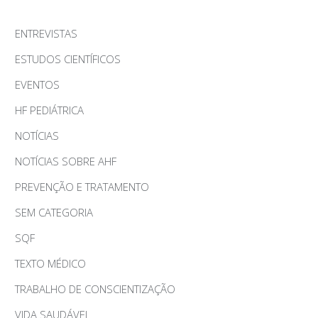
ENTREVISTAS
ESTUDOS CIENTÍFICOS
EVENTOS
HF PEDIÁTRICA
NOTÍCIAS
NOTÍCIAS SOBRE AHF
PREVENÇÃO E TRATAMENTO
SEM CATEGORIA
SQF
TEXTO MÉDICO
TRABALHO DE CONSCIENTIZAÇÃO
VIDA SAUDÁVEL