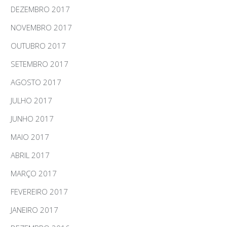
DEZEMBRO 2017
NOVEMBRO 2017
OUTUBRO 2017
SETEMBRO 2017
AGOSTO 2017
JULHO 2017
JUNHO 2017
MAIO 2017
ABRIL 2017
MARÇO 2017
FEVEREIRO 2017
JANEIRO 2017