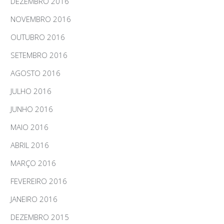
DEZEMBRO 2016
NOVEMBRO 2016
OUTUBRO 2016
SETEMBRO 2016
AGOSTO 2016
JULHO 2016
JUNHO 2016
MAIO 2016
ABRIL 2016
MARÇO 2016
FEVEREIRO 2016
JANEIRO 2016
DEZEMBRO 2015