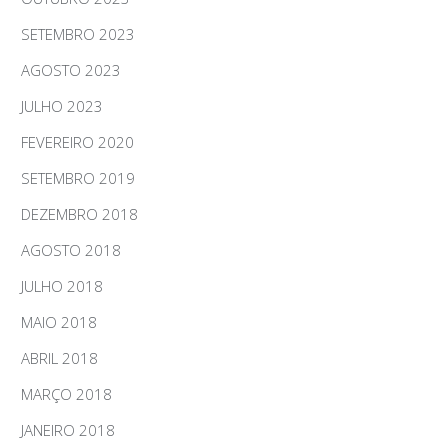
SETEMBRO 2023
AGOSTO 2023
JULHO 2023
FEVEREIRO 2020
SETEMBRO 2019
DEZEMBRO 2018
AGOSTO 2018
JULHO 2018
MAIO 2018
ABRIL 2018
MARÇO 2018
JANEIRO 2018