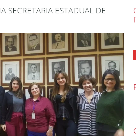
NA SECRETARIA ESTADUAL DE