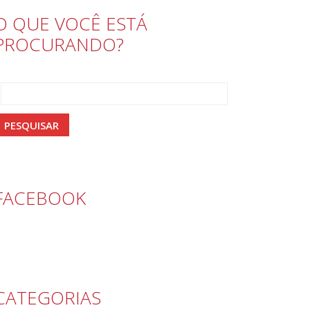
O QUE VOCÊ ESTÁ
PROCURANDO?
FACEBOOK
CATEGORIAS