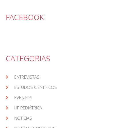
FACEBOOK
CATEGORIAS
ENTREVISTAS
ESTUDOS CIENTÍFICOS
EVENTOS
HF PEDIÁTRICA
NOTÍCIAS