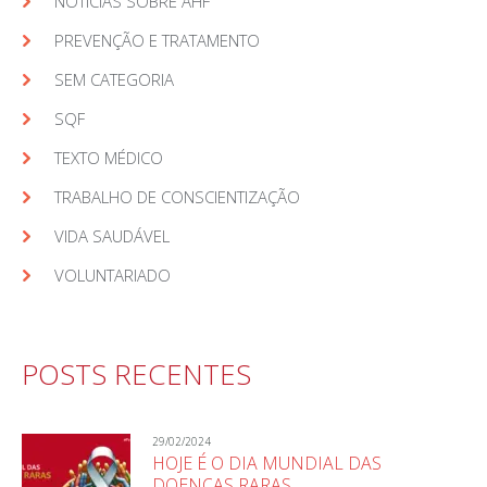
NOTÍCIAS SOBRE AHF
PREVENÇÃO E TRATAMENTO
SEM CATEGORIA
SQF
TEXTO MÉDICO
TRABALHO DE CONSCIENTIZAÇÃO
VIDA SAUDÁVEL
VOLUNTARIADO
POSTS RECENTES
29/02/2024
HOJE É O DIA MUNDIAL DAS
DOENÇAS RARAS