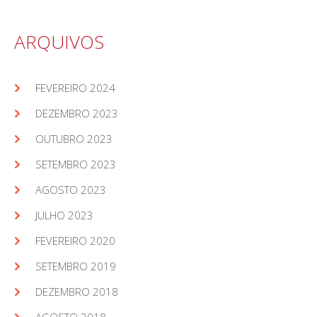
ARQUIVOS
FEVEREIRO 2024
DEZEMBRO 2023
OUTUBRO 2023
SETEMBRO 2023
AGOSTO 2023
JULHO 2023
FEVEREIRO 2020
SETEMBRO 2019
DEZEMBRO 2018
AGOSTO 2018