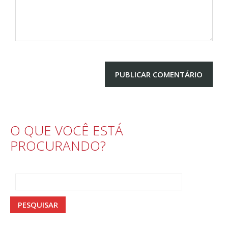
O QUE VOCÊ ESTÁ
PROCURANDO?