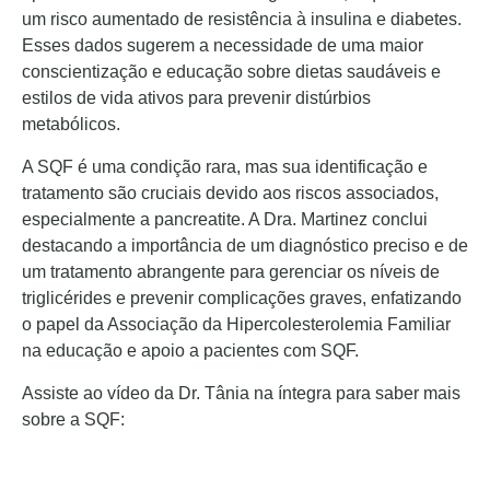
um risco aumentado de resistência à insulina e diabetes.
Esses dados sugerem a necessidade de uma maior
conscientização e educação sobre dietas saudáveis e
estilos de vida ativos para prevenir distúrbios
metabólicos.
A SQF é uma condição rara, mas sua identificação e
tratamento são cruciais devido aos riscos associados,
especialmente a pancreatite. A Dra. Martinez conclui
destacando a importância de um diagnóstico preciso e de
um tratamento abrangente para gerenciar os níveis de
triglicérides e prevenir complicações graves, enfatizando
o papel da Associação da Hipercolesterolemia Familiar
na educação e apoio a pacientes com SQF.
Assiste ao vídeo da Dr. Tânia na íntegra para saber mais
sobre a SQF: