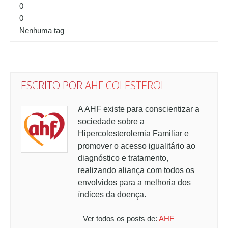
0
0
Nenhuma tag
ESCRITO POR
AHF COLESTEROL
A AHF existe para conscientizar a
sociedade sobre a
Hipercolesterolemia Familiar e
promover o acesso igualitário ao
diagnóstico e tratamento,
realizando aliança com todos os
envolvidos para a melhoria dos
índices da doença.
Ver todos os posts de:
AHF