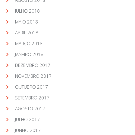
JULHO 2018
MAIO 2018
ABRIL 2018
MARÇO 2018
JANEIRO 2018
DEZEMBRO 2017
NOVEMBRO 2017
OUTUBRO 2017
SETEMBRO 2017
AGOSTO 2017
JULHO 2017
JUNHO 2017