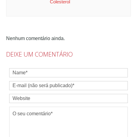
Colesterol
Nenhum comentário ainda.
DEIXE UM COMENTÁRIO