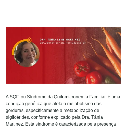
A SQF, ou Síndrome da Quilomicronemia Familiar, é uma
condição genética que afeta o metabolismo das
gorduras, especificamente a metabolização de
triglicérides, conforme explicado pela Dra. Tânia
Martinez. Esta síndrome é caracterizada pela presença