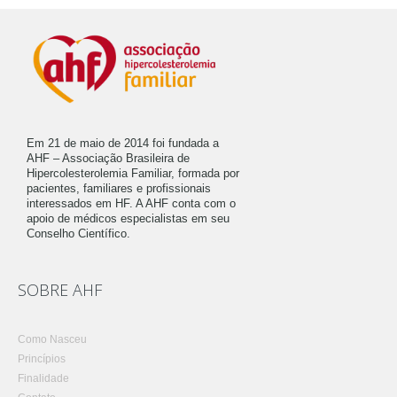
Em 21 de maio de 2014 foi fundada a
AHF – Associação Brasileira de
Hipercolesterolemia Familiar, formada por
pacientes, familiares e profissionais
interessados em HF. A AHF conta com o
apoio de médicos especialistas em seu
Conselho Científico.
SOBRE AHF
Como Nasceu
Princípios
Finalidade