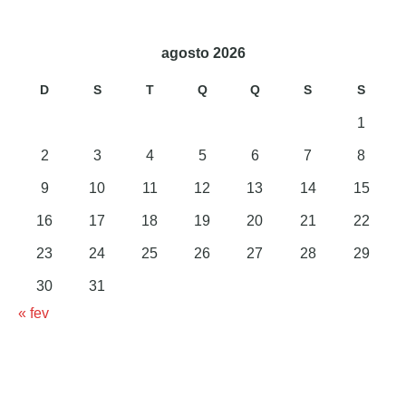
agosto 2026
D
S
T
Q
Q
S
S
1
2
3
4
5
6
7
8
9
10
11
12
13
14
15
16
17
18
19
20
21
22
23
24
25
26
27
28
29
30
31
« fev