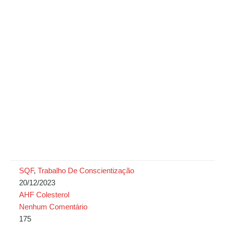
SQF
,
Trabalho De Conscientização
20/12/2023
AHF Colesterol
Nenhum Comentário
175