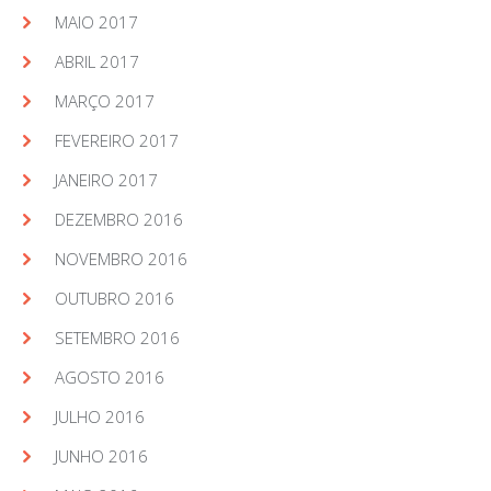
MAIO 2017
ABRIL 2017
MARÇO 2017
FEVEREIRO 2017
JANEIRO 2017
DEZEMBRO 2016
NOVEMBRO 2016
OUTUBRO 2016
SETEMBRO 2016
AGOSTO 2016
JULHO 2016
JUNHO 2016