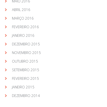
MAIO 2016
ABRIL 2016
MARÇO 2016
FEVEREIRO 2016
JANEIRO 2016
DEZEMBRO 2015
NOVEMBRO 2015
OUTUBRO 2015
SETEMBRO 2015
FEVEREIRO 2015
JANEIRO 2015
DEZEMBRO 2014