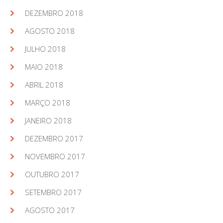
DEZEMBRO 2018
AGOSTO 2018
JULHO 2018
MAIO 2018
ABRIL 2018
MARÇO 2018
JANEIRO 2018
DEZEMBRO 2017
NOVEMBRO 2017
OUTUBRO 2017
SETEMBRO 2017
AGOSTO 2017