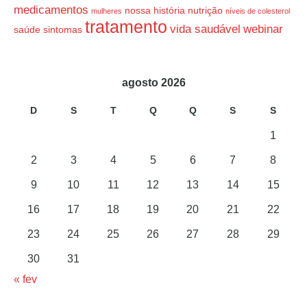
medicamentos
nossa história
nutrição
mulheres
níveis de colesterol
tratamento
vida saudável
webinar
saúde
sintomas
agosto 2026
D
S
T
Q
Q
S
S
1
2
3
4
5
6
7
8
9
10
11
12
13
14
15
16
17
18
19
20
21
22
23
24
25
26
27
28
29
30
31
« fev