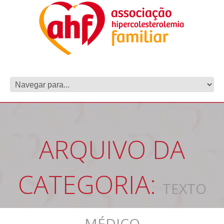
ARQUIVO DA
CATEGORIA:
TEXTO
MÉDICO