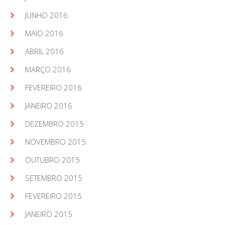
JUNHO 2016
MAIO 2016
ABRIL 2016
MARÇO 2016
FEVEREIRO 2016
JANEIRO 2016
DEZEMBRO 2015
NOVEMBRO 2015
OUTUBRO 2015
SETEMBRO 2015
FEVEREIRO 2015
JANEIRO 2015