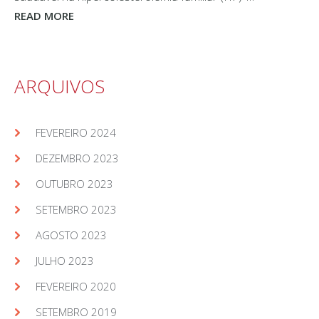
READ MORE
ARQUIVOS
FEVEREIRO 2024
DEZEMBRO 2023
OUTUBRO 2023
SETEMBRO 2023
AGOSTO 2023
JULHO 2023
FEVEREIRO 2020
SETEMBRO 2019