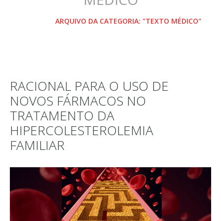
HOME
ARQUIVO DA CATEGORIA: "TEXTO MÉDICO"
RACIONAL PARA O USO DE
NOVOS FÁRMACOS NO
TRATAMENTO DA
HIPERCOLESTEROLEMIA
FAMILIAR