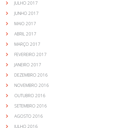
JULHO 2017
JUNHO 2017
MAIO 2017
ABRIL 2017
MARÇO 2017
FEVEREIRO 2017
JANEIRO 2017
DEZEMBRO 2016
NOVEMBRO 2016
OUTUBRO 2016
SETEMBRO 2016
AGOSTO 2016
JULHO 2016