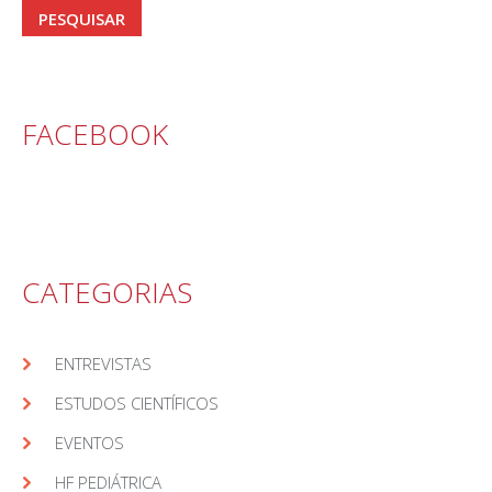
FACEBOOK
CATEGORIAS
ENTREVISTAS
ESTUDOS CIENTÍFICOS
EVENTOS
HF PEDIÁTRICA