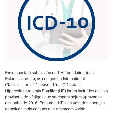
Em resposta à submissão da FH Foundation (dos
Estados Unidos), os códigos da International
Classification of Diseases 10 – ICD para a
Hipercolesterolemia Familiar (HF) foram incluídos na lista
provisória de códigos que se espera sejam aprovados
em junho de 2016. Embora a HF seja uma das doenças
genéticas mais comuns que ameaçam a vida,…