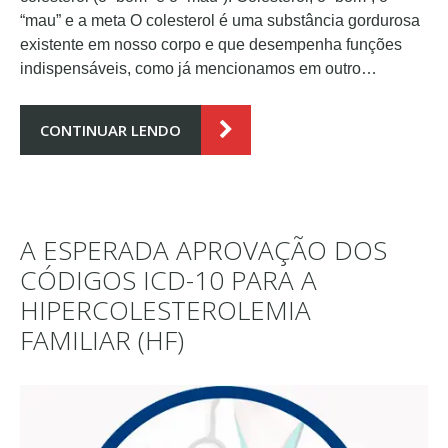
“mau” e a meta O colesterol é uma substância gordurosa
existente em nosso corpo e que desempenha funções
indispensáveis, como já mencionamos em outro…
CONTINUAR LENDO
A ESPERADA APROVAÇÃO DOS
CÓDIGOS ICD-10 PARA A
HIPERCOLESTEROLEMIA
FAMILIAR (HF)