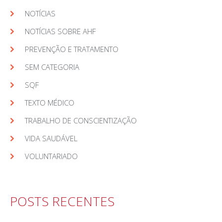
NOTÍCIAS
NOTÍCIAS SOBRE AHF
PREVENÇÃO E TRATAMENTO
SEM CATEGORIA
SQF
TEXTO MÉDICO
TRABALHO DE CONSCIENTIZAÇÃO
VIDA SAUDÁVEL
VOLUNTARIADO
POSTS RECENTES