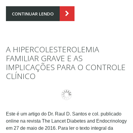
CONTINUAR LENDO
A HIPERCOLESTEROLEMIA
FAMILIAR GRAVE E AS
IMPLICAÇÕES PARA O CONTROLE
CLÍNICO
Este é um artigo do Dr. Raul D. Santos e col. publicado
online na revista The Lancet Diabetes and Endocrinology
em 27 de maio de 2016. Para ler o texto integral da