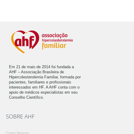
Em 21 de maio de 2014 foi fundada a
AHF – Associação Brasileira de
Hipercolesterolemia Familiar, formada por
pacientes, familiares e profissionais
interessados em HF. A AHF conta com o
apoio de médicos especialistas em seu
Conselho Científico.
SOBRE AHF
Como Nasceu