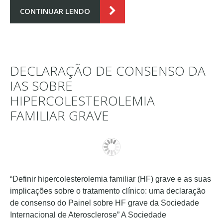
CONTINUAR LENDO
DECLARAÇÃO DE CONSENSO DA
IAS SOBRE
HIPERCOLESTEROLEMIA
FAMILIAR GRAVE
“Definir hipercolesterolemia familiar (HF) grave e as suas
implicações sobre o tratamento clínico: uma declaração
de consenso do Painel sobre HF grave da Sociedade
Internacional de Aterosclerose” A Sociedade