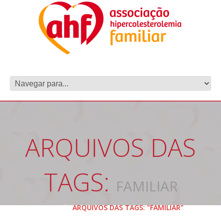
ARQUIVOS DAS
TAGS:
FAMILIAR
HOME
ARQUIVOS DAS TAGS: "FAMILIAR"