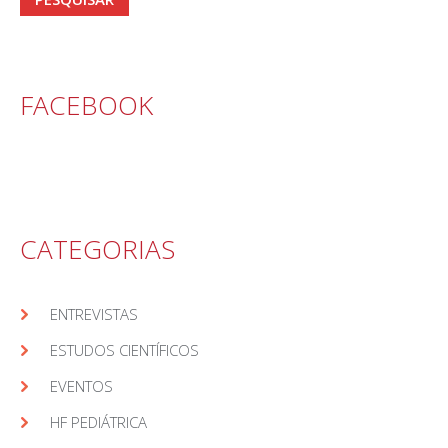
FACEBOOK
CATEGORIAS
ENTREVISTAS
ESTUDOS CIENTÍFICOS
EVENTOS
HF PEDIÁTRICA