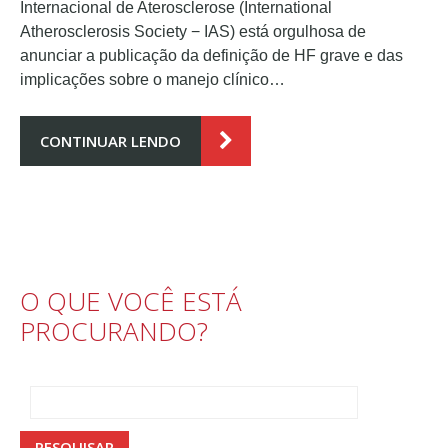
Internacional de Aterosclerose (International
Atherosclerosis Society − IAS) está orgulhosa de
anunciar a publicação da definição de HF grave e das
implicações sobre o manejo clínico…
CONTINUAR LENDO
O QUE VOCÊ ESTÁ
PROCURANDO?