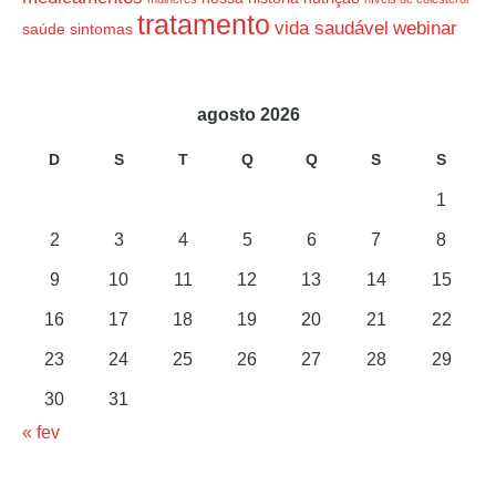
tratamento
vida saudável
webinar
saúde
sintomas
agosto 2026
D
S
T
Q
Q
S
S
1
2
3
4
5
6
7
8
9
10
11
12
13
14
15
16
17
18
19
20
21
22
23
24
25
26
27
28
29
30
31
« fev