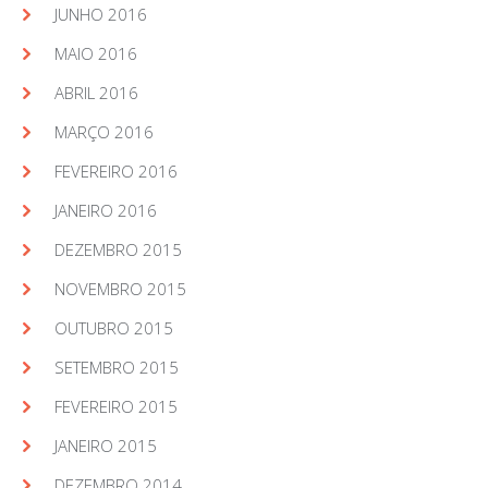
JUNHO 2016
MAIO 2016
ABRIL 2016
MARÇO 2016
FEVEREIRO 2016
JANEIRO 2016
DEZEMBRO 2015
NOVEMBRO 2015
OUTUBRO 2015
SETEMBRO 2015
FEVEREIRO 2015
JANEIRO 2015
DEZEMBRO 2014