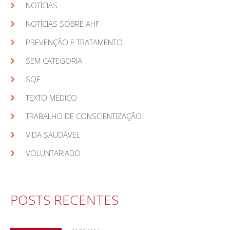
NOTÍCIAS
NOTÍCIAS SOBRE AHF
PREVENÇÃO E TRATAMENTO
SEM CATEGORIA
SQF
TEXTO MÉDICO
TRABALHO DE CONSCIENTIZAÇÃO
VIDA SAUDÁVEL
VOLUNTARIADO
POSTS RECENTES