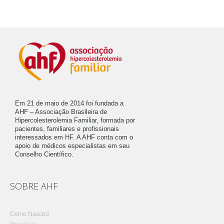
Em 21 de maio de 2014 foi fundada a
AHF – Associação Brasileira de
Hipercolesterolemia Familiar, formada por
pacientes, familiares e profissionais
interessados em HF. A AHF conta com o
apoio de médicos especialistas em seu
Conselho Científico.
SOBRE AHF
Como Nasceu