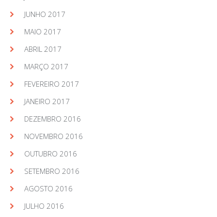
JUNHO 2017
MAIO 2017
ABRIL 2017
MARÇO 2017
FEVEREIRO 2017
JANEIRO 2017
DEZEMBRO 2016
NOVEMBRO 2016
OUTUBRO 2016
SETEMBRO 2016
AGOSTO 2016
JULHO 2016