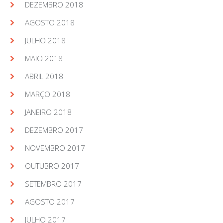
DEZEMBRO 2018
AGOSTO 2018
JULHO 2018
MAIO 2018
ABRIL 2018
MARÇO 2018
JANEIRO 2018
DEZEMBRO 2017
NOVEMBRO 2017
OUTUBRO 2017
SETEMBRO 2017
AGOSTO 2017
JULHO 2017