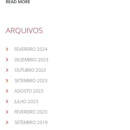
READ MORE
ARQUIVOS
FEVEREIRO 2024
DEZEMBRO 2023
OUTUBRO 2023
SETEMBRO 2023
AGOSTO 2023
JULHO 2023
FEVEREIRO 2020
SETEMBRO 2019