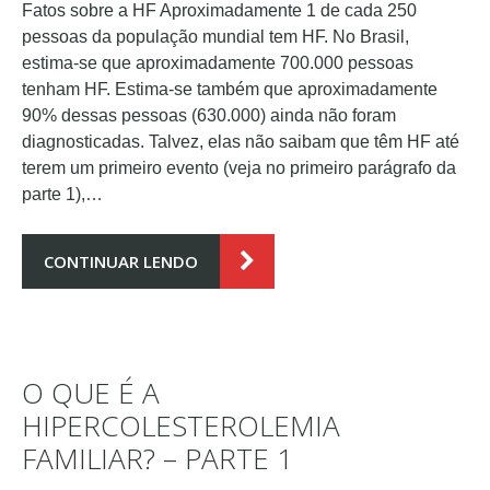
Fatos sobre a HF Aproximadamente 1 de cada 250
pessoas da população mundial tem HF. No Brasil,
estima-se que aproximadamente 700.000 pessoas
tenham HF. Estima-se também que aproximadamente
90% dessas pessoas (630.000) ainda não foram
diagnosticadas. Talvez, elas não saibam que têm HF até
terem um primeiro evento (veja no primeiro parágrafo da
parte 1),…
CONTINUAR LENDO
O QUE É A
HIPERCOLESTEROLEMIA
FAMILIAR? – PARTE 1