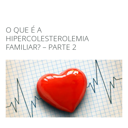
O QUE É A
HIPERCOLESTEROLEMIA
FAMILIAR? – PARTE 2