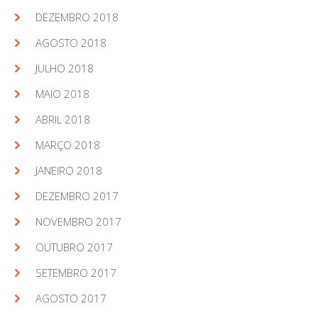
DEZEMBRO 2018
AGOSTO 2018
JULHO 2018
MAIO 2018
ABRIL 2018
MARÇO 2018
JANEIRO 2018
DEZEMBRO 2017
NOVEMBRO 2017
OUTUBRO 2017
SETEMBRO 2017
AGOSTO 2017