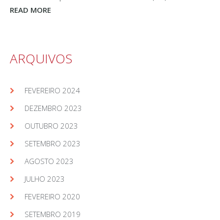
READ MORE
ARQUIVOS
FEVEREIRO 2024
DEZEMBRO 2023
OUTUBRO 2023
SETEMBRO 2023
AGOSTO 2023
JULHO 2023
FEVEREIRO 2020
SETEMBRO 2019