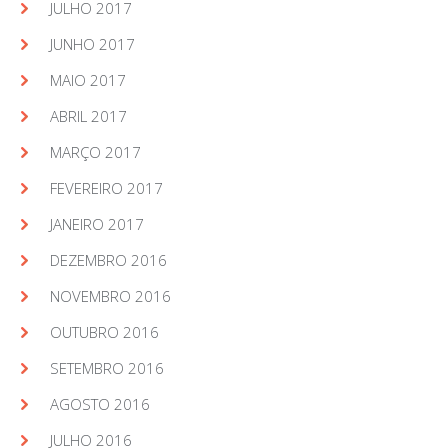
JULHO 2017
JUNHO 2017
MAIO 2017
ABRIL 2017
MARÇO 2017
FEVEREIRO 2017
JANEIRO 2017
DEZEMBRO 2016
NOVEMBRO 2016
OUTUBRO 2016
SETEMBRO 2016
AGOSTO 2016
JULHO 2016