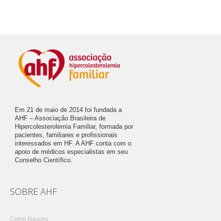
Em 21 de maio de 2014 foi fundada a
AHF – Associação Brasileira de
Hipercolesterolemia Familiar, formada por
pacientes, familiares e profissionais
interessados em HF. A AHF conta com o
apoio de médicos especialistas em seu
Conselho Científico.
SOBRE AHF
Como Nasceu