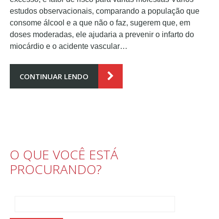
estudos observacionais, comparando a população que
consome álcool e a que não o faz, sugerem que, em
doses moderadas, ele ajudaria a prevenir o infarto do
miocárdio e o acidente vascular…
CONTINUAR LENDO
O QUE VOCÊ ESTÁ
PROCURANDO?