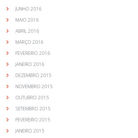
JUNHO 2016
MAIO 2016
ABRIL 2016
MARÇO 2016
FEVEREIRO 2016
JANEIRO 2016
DEZEMBRO 2015
NOVEMBRO 2015
OUTUBRO 2015
SETEMBRO 2015
FEVEREIRO 2015
JANEIRO 2015