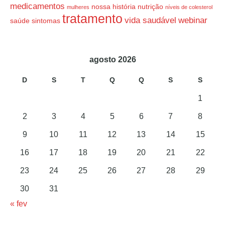
medicamentos
nossa história
nutrição
mulheres
níveis de colesterol
tratamento
vida saudável
webinar
saúde
sintomas
agosto 2026
D
S
T
Q
Q
S
S
1
2
3
4
5
6
7
8
9
10
11
12
13
14
15
16
17
18
19
20
21
22
23
24
25
26
27
28
29
30
31
« fev