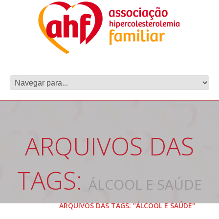
ARQUIVOS DAS
TAGS:
ÁLCOOL E SAÚDE
HOME
ARQUIVOS DAS TAGS: "ÁLCOOL E SAÚDE"