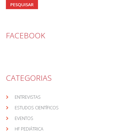
FACEBOOK
CATEGORIAS
ENTREVISTAS
ESTUDOS CIENTÍFICOS
EVENTOS
HF PEDIÁTRICA