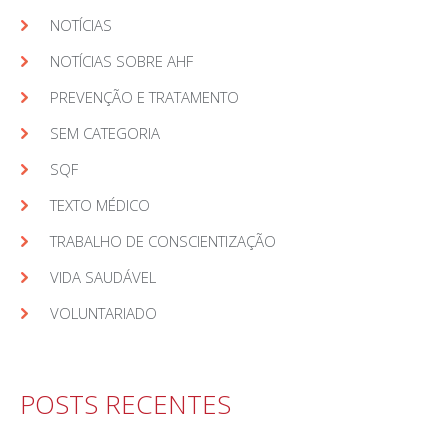
NOTÍCIAS
NOTÍCIAS SOBRE AHF
PREVENÇÃO E TRATAMENTO
SEM CATEGORIA
SQF
TEXTO MÉDICO
TRABALHO DE CONSCIENTIZAÇÃO
VIDA SAUDÁVEL
VOLUNTARIADO
POSTS RECENTES