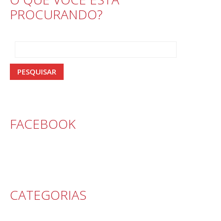
PROCURANDO?
FACEBOOK
CATEGORIAS