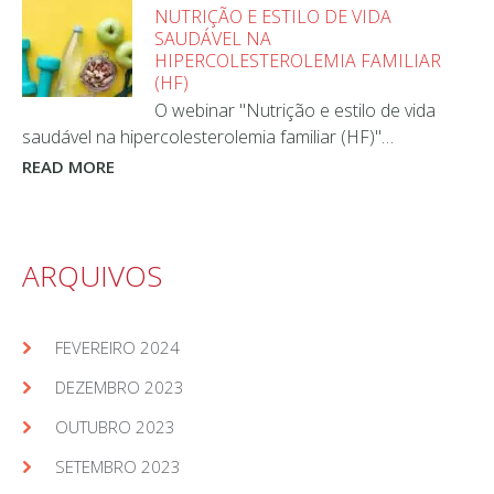
NUTRIÇÃO E ESTILO DE VIDA
SAUDÁVEL NA
HIPERCOLESTEROLEMIA FAMILIAR
(HF)
O webinar "Nutrição e estilo de vida
saudável na hipercolesterolemia familiar (HF)"…
READ MORE
ARQUIVOS
FEVEREIRO 2024
DEZEMBRO 2023
OUTUBRO 2023
SETEMBRO 2023