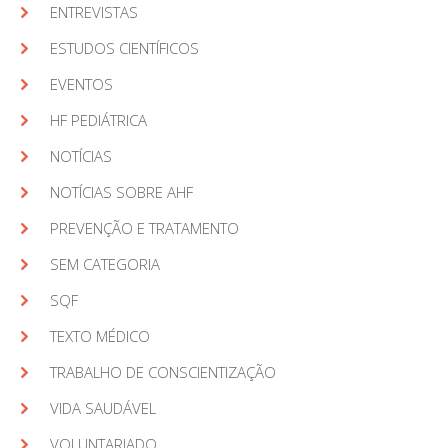
ENTREVISTAS
ESTUDOS CIENTÍFICOS
EVENTOS
HF PEDIÁTRICA
NOTÍCIAS
NOTÍCIAS SOBRE AHF
PREVENÇÃO E TRATAMENTO
SEM CATEGORIA
SQF
TEXTO MÉDICO
TRABALHO DE CONSCIENTIZAÇÃO
VIDA SAUDÁVEL
VOLUNTARIADO