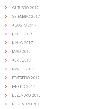
OUTUBRO 2017
SETEMBRO 2017
AGOSTO 2017
JULHO 2017
JUNHO 2017
MAIO 2017
ABRIL 2017
MARÇO 2017
FEVEREIRO 2017
JANEIRO 2017
DEZEMBRO 2016
NOVEMBRO 2016