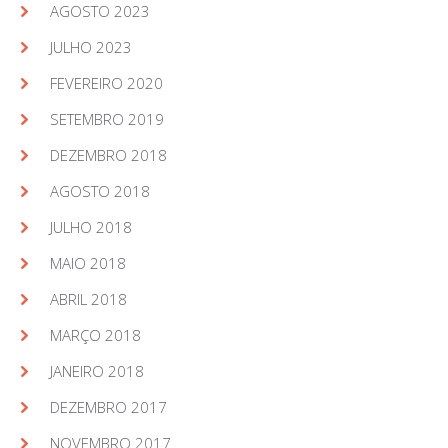
AGOSTO 2023
JULHO 2023
FEVEREIRO 2020
SETEMBRO 2019
DEZEMBRO 2018
AGOSTO 2018
JULHO 2018
MAIO 2018
ABRIL 2018
MARÇO 2018
JANEIRO 2018
DEZEMBRO 2017
NOVEMBRO 2017