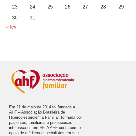
23
24
25
26
27
28
29
30
31
« fev
Em 21 de maio de 2014 foi fundada a
AHF – Associação Brasileira de
Hipercolesterolemia Familiar, formada por
pacientes, familiares e profissionais
interessados em HF. A AHF conta com o
apoio de médicos especialistas em seu