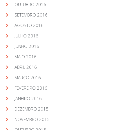
OUTUBRO 2016
SETEMBRO 2016
AGOSTO 2016
JULHO 2016
JUNHO 2016
MAIO 2016
ABRIL 2016
MARÇO 2016
FEVEREIRO 2016
JANEIRO 2016
DEZEMBRO 2015
NOVEMBRO 2015
OUTUBRO 2015