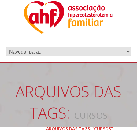
ARQUIVOS DAS
TAGS:
CURSOS
HOME
ARQUIVOS DAS TAGS: "CURSOS"