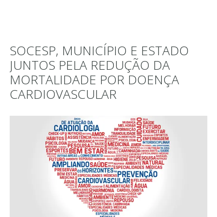
SOCESP, MUNICÍPIO E ESTADO
JUNTOS PELA REDUÇÃO DA
MORTALIDADE POR DOENÇA
CARDIOVASCULAR