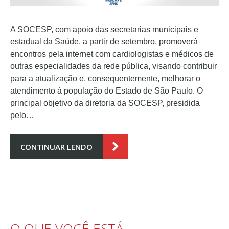
A SOCESP, com apoio das secretarias municipais e
estadual da Saúde, a partir de setembro, promoverá
encontros pela internet com cardiologistas e médicos de
outras especialidades da rede pública, visando contribuir
para a atualização e, consequentemente, melhorar o
atendimento à população do Estado de São Paulo. O
principal objetivo da diretoria da SOCESP, presidida
pelo…
CONTINUAR LENDO
O QUE VOCÊ ESTÁ