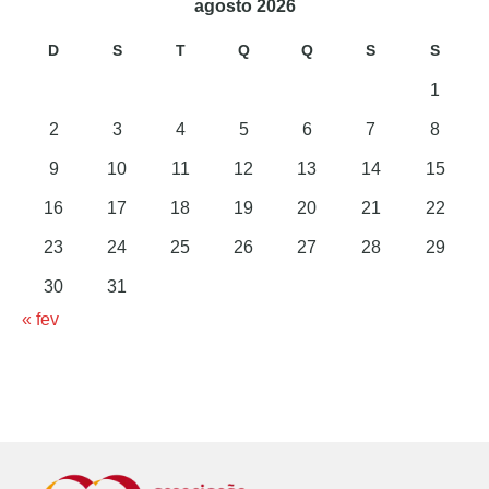
agosto 2026
D
S
T
Q
Q
S
S
1
2
3
4
5
6
7
8
9
10
11
12
13
14
15
16
17
18
19
20
21
22
23
24
25
26
27
28
29
30
31
« fev