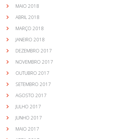
MAIO 2018
ABRIL 2018
MARÇO 2018
JANEIRO 2018
DEZEMBRO 2017
NOVEMBRO 2017
OUTUBRO 2017
SETEMBRO 2017
AGOSTO 2017
JULHO 2017
JUNHO 2017
MAIO 2017