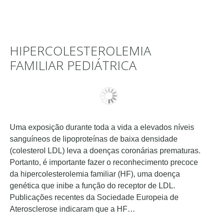
HIPERCOLESTEROLEMIA
FAMILIAR PEDIÁTRICA
Uma exposição durante toda a vida a elevados níveis
sanguíneos de lipoproteínas de baixa densidade
(colesterol LDL) leva a doenças coronárias prematuras.
Portanto, é importante fazer o reconhecimento precoce
da hipercolesterolemia familiar (HF), uma doença
genética que inibe a função do receptor de LDL.
Publicações recentes da Sociedade Europeia de
Aterosclerose indicaram que a HF…