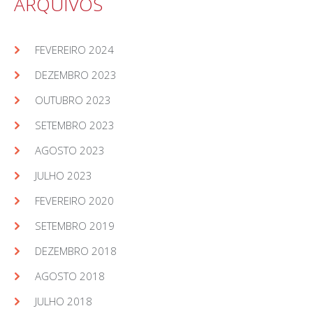
ARQUIVOS
FEVEREIRO 2024
DEZEMBRO 2023
OUTUBRO 2023
SETEMBRO 2023
AGOSTO 2023
JULHO 2023
FEVEREIRO 2020
SETEMBRO 2019
DEZEMBRO 2018
AGOSTO 2018
JULHO 2018