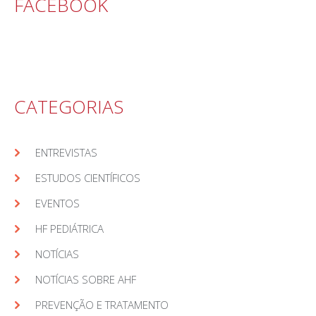
FACEBOOK
CATEGORIAS
ENTREVISTAS
ESTUDOS CIENTÍFICOS
EVENTOS
HF PEDIÁTRICA
NOTÍCIAS
NOTÍCIAS SOBRE AHF
PREVENÇÃO E TRATAMENTO