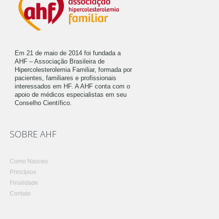
Em 21 de maio de 2014 foi fundada a
AHF – Associação Brasileira de
Hipercolesterolemia Familiar, formada por
pacientes, familiares e profissionais
interessados em HF. A AHF conta com o
apoio de médicos especialistas em seu
Conselho Científico.
SOBRE AHF
Como Nasceu
Princípios
Finalidade
Contato