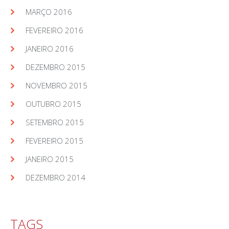
MARÇO 2016
FEVEREIRO 2016
JANEIRO 2016
DEZEMBRO 2015
NOVEMBRO 2015
OUTUBRO 2015
SETEMBRO 2015
FEVEREIRO 2015
JANEIRO 2015
DEZEMBRO 2014
TAGS