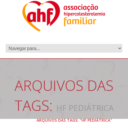
ARQUIVOS DAS
TAGS:
HF PEDIÁTRICA
HOME
ARQUIVOS DAS TAGS: "HF PEDIÁTRICA"