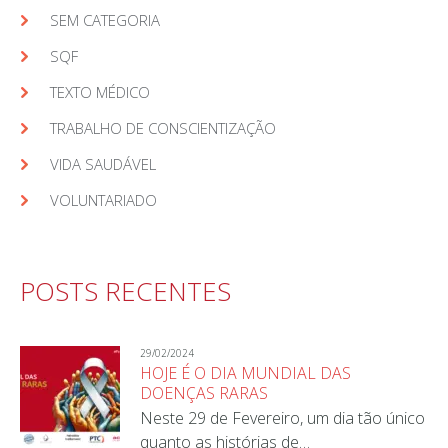
SEM CATEGORIA
SQF
TEXTO MÉDICO
TRABALHO DE CONSCIENTIZAÇÃO
VIDA SAUDÁVEL
VOLUNTARIADO
POSTS RECENTES
29/02/2024
HOJE É O DIA MUNDIAL DAS
DOENÇAS RARAS
Neste 29 de Fevereiro, um dia tão único
quanto as histórias de…