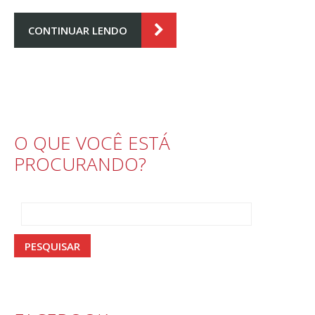
CONTINUAR LENDO
O QUE VOCÊ ESTÁ
PROCURANDO?