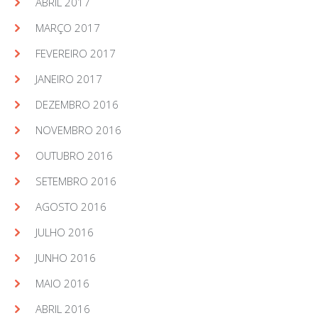
ABRIL 2017
MARÇO 2017
FEVEREIRO 2017
JANEIRO 2017
DEZEMBRO 2016
NOVEMBRO 2016
OUTUBRO 2016
SETEMBRO 2016
AGOSTO 2016
JULHO 2016
JUNHO 2016
MAIO 2016
ABRIL 2016