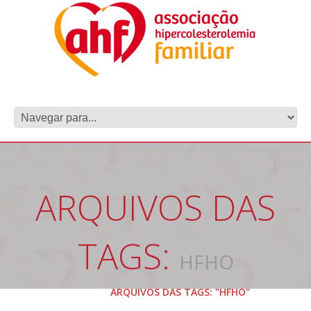
ARQUIVOS DAS
TAGS:
HFHO
HOME
ARQUIVOS DAS TAGS: "HFHO"