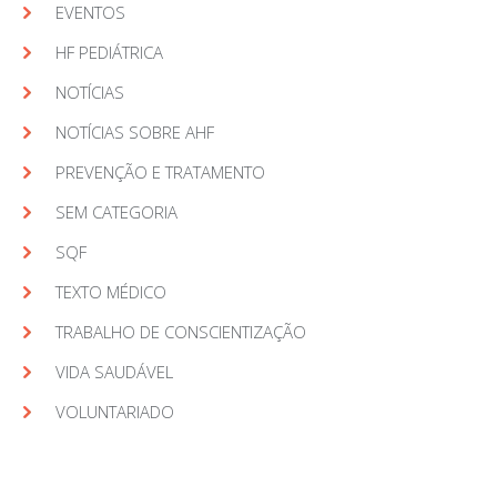
EVENTOS
HF PEDIÁTRICA
NOTÍCIAS
NOTÍCIAS SOBRE AHF
PREVENÇÃO E TRATAMENTO
SEM CATEGORIA
SQF
TEXTO MÉDICO
TRABALHO DE CONSCIENTIZAÇÃO
VIDA SAUDÁVEL
VOLUNTARIADO