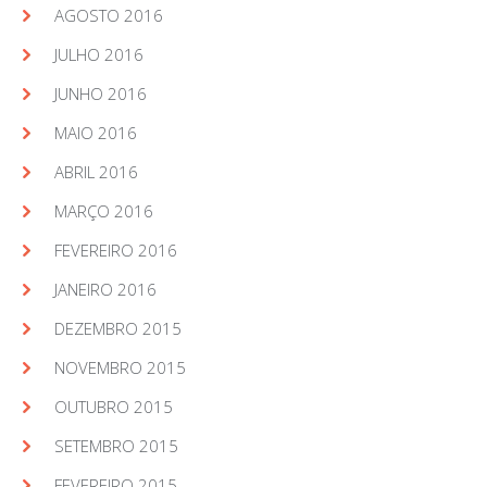
AGOSTO 2016
JULHO 2016
JUNHO 2016
MAIO 2016
ABRIL 2016
MARÇO 2016
FEVEREIRO 2016
JANEIRO 2016
DEZEMBRO 2015
NOVEMBRO 2015
OUTUBRO 2015
SETEMBRO 2015
FEVEREIRO 2015