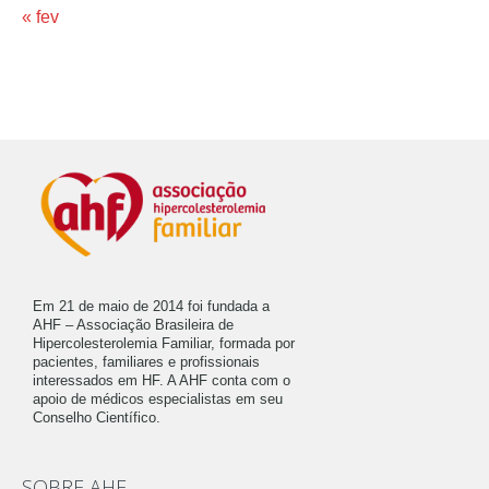
« fev
Em 21 de maio de 2014 foi fundada a
AHF – Associação Brasileira de
Hipercolesterolemia Familiar, formada por
pacientes, familiares e profissionais
interessados em HF. A AHF conta com o
apoio de médicos especialistas em seu
Conselho Científico.
SOBRE AHF