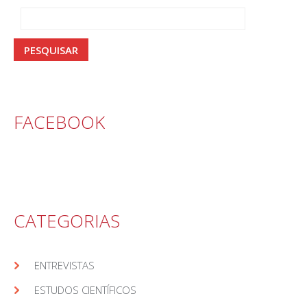
FACEBOOK
CATEGORIAS
ENTREVISTAS
ESTUDOS CIENTÍFICOS