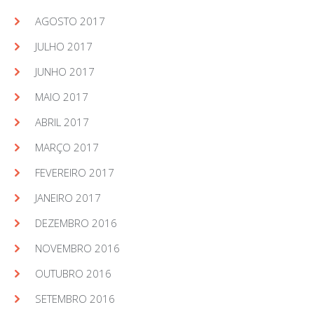
AGOSTO 2017
JULHO 2017
JUNHO 2017
MAIO 2017
ABRIL 2017
MARÇO 2017
FEVEREIRO 2017
JANEIRO 2017
DEZEMBRO 2016
NOVEMBRO 2016
OUTUBRO 2016
SETEMBRO 2016