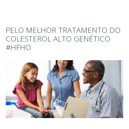
PELO MELHOR TRATAMENTO DO
COLESTEROL ALTO GENÉTICO
#HFHO