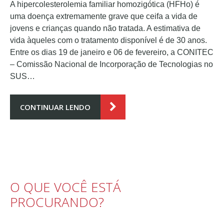
A hipercolesterolemia familiar homozigótica (HFHo) é
uma doença extremamente grave que ceifa a vida de
jovens e crianças quando não tratada. A estimativa de
vida àqueles com o tratamento disponível é de 30 anos.
Entre os dias 19 de janeiro e 06 de fevereiro, a CONITEC
– Comissão Nacional de Incorporação de Tecnologias no
SUS…
CONTINUAR LENDO
O QUE VOCÊ ESTÁ
PROCURANDO?