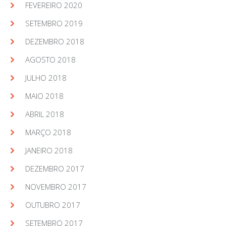
FEVEREIRO 2020
SETEMBRO 2019
DEZEMBRO 2018
AGOSTO 2018
JULHO 2018
MAIO 2018
ABRIL 2018
MARÇO 2018
JANEIRO 2018
DEZEMBRO 2017
NOVEMBRO 2017
OUTUBRO 2017
SETEMBRO 2017