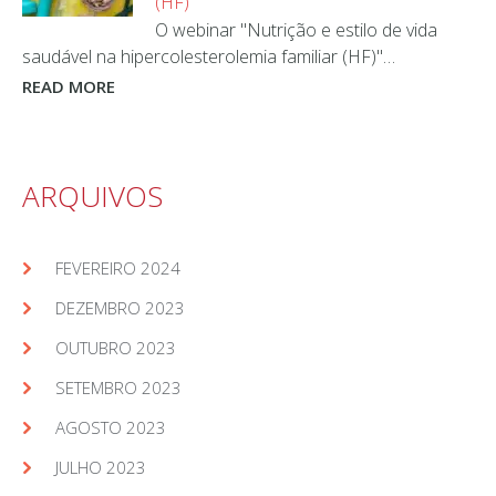
(HF)
O webinar "Nutrição e estilo de vida
saudável na hipercolesterolemia familiar (HF)"…
READ MORE
ARQUIVOS
FEVEREIRO 2024
DEZEMBRO 2023
OUTUBRO 2023
SETEMBRO 2023
AGOSTO 2023
JULHO 2023