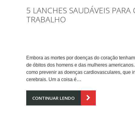
5 LANCHES SAUDÁVEIS PARA
TRABALHO
Embora as mortes por doenças do coração tenham c
de óbitos dos homens e das mulheres americanos.
como prevenir as doenças cardiovasculares, que in
cerebrais. Um a coisa é…
CONTINUAR LENDO