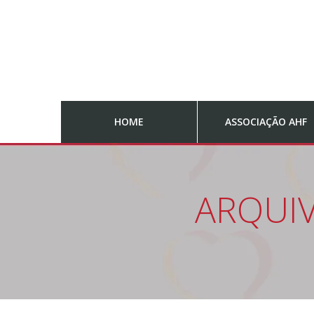
HOME
ASSOCIAÇÃO AHF
ARQUIV