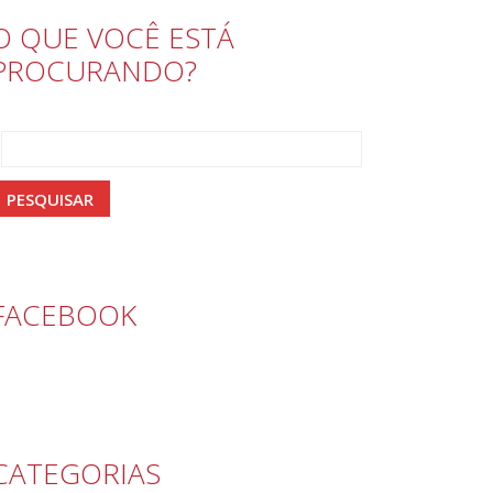
O QUE VOCÊ ESTÁ
PROCURANDO?
FACEBOOK
CATEGORIAS