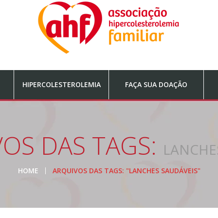
HIPERCOLESTEROLEMIA
FAÇA SUA DOAÇÃO
OS DAS TAGS:
LANCHE
HOME
ARQUIVOS DAS TAGS: "LANCHES SAUDÁVEIS"