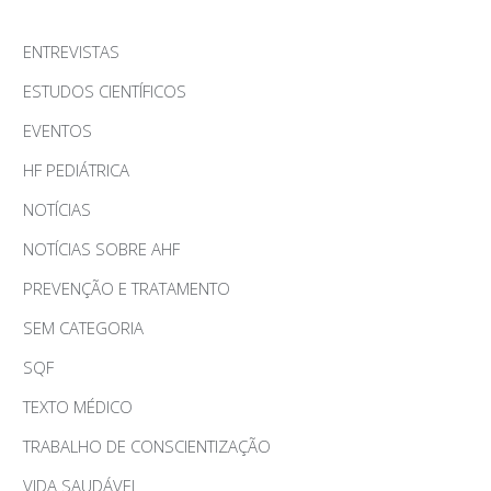
ENTREVISTAS
ESTUDOS CIENTÍFICOS
EVENTOS
HF PEDIÁTRICA
NOTÍCIAS
NOTÍCIAS SOBRE AHF
PREVENÇÃO E TRATAMENTO
SEM CATEGORIA
SQF
TEXTO MÉDICO
TRABALHO DE CONSCIENTIZAÇÃO
VIDA SAUDÁVEL