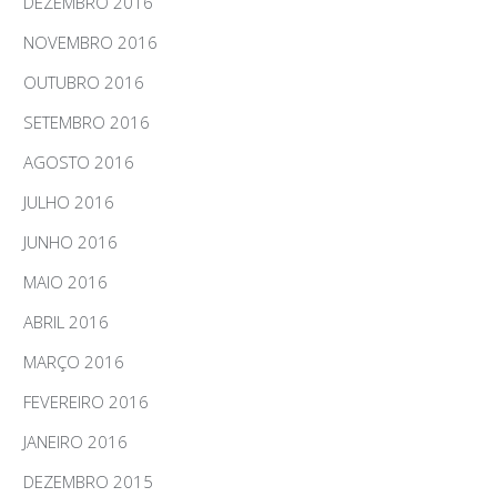
DEZEMBRO 2016
NOVEMBRO 2016
OUTUBRO 2016
SETEMBRO 2016
AGOSTO 2016
JULHO 2016
JUNHO 2016
MAIO 2016
ABRIL 2016
MARÇO 2016
FEVEREIRO 2016
JANEIRO 2016
DEZEMBRO 2015