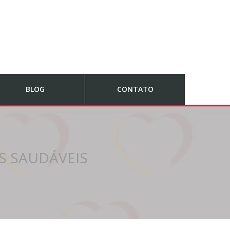
BLOG
CONTATO
S SAUDÁVEIS