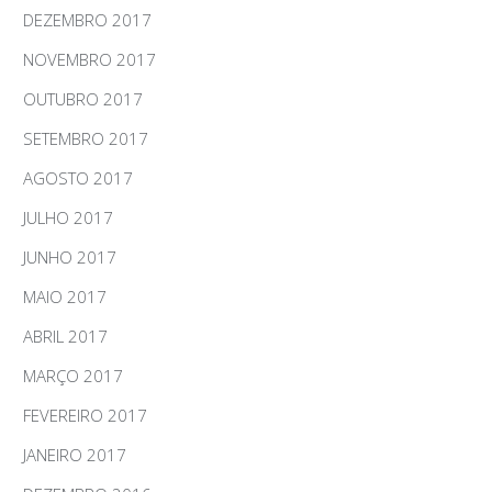
DEZEMBRO 2017
NOVEMBRO 2017
OUTUBRO 2017
SETEMBRO 2017
AGOSTO 2017
JULHO 2017
JUNHO 2017
MAIO 2017
ABRIL 2017
MARÇO 2017
FEVEREIRO 2017
JANEIRO 2017