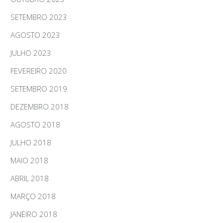
SETEMBRO 2023
AGOSTO 2023
JULHO 2023
FEVEREIRO 2020
SETEMBRO 2019
DEZEMBRO 2018
AGOSTO 2018
JULHO 2018
MAIO 2018
ABRIL 2018
MARÇO 2018
JANEIRO 2018