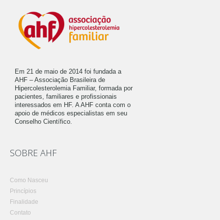
Em 21 de maio de 2014 foi fundada a
AHF – Associação Brasileira de
Hipercolesterolemia Familiar, formada por
pacientes, familiares e profissionais
interessados em HF. A AHF conta com o
apoio de médicos especialistas em seu
Conselho Científico.
SOBRE AHF
Como Nasceu
Princípios
Finalidade
Contato