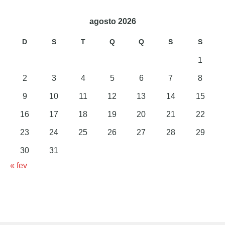
agosto 2026
D
S
T
Q
Q
S
S
1
2
3
4
5
6
7
8
9
10
11
12
13
14
15
16
17
18
19
20
21
22
23
24
25
26
27
28
29
30
31
« fev