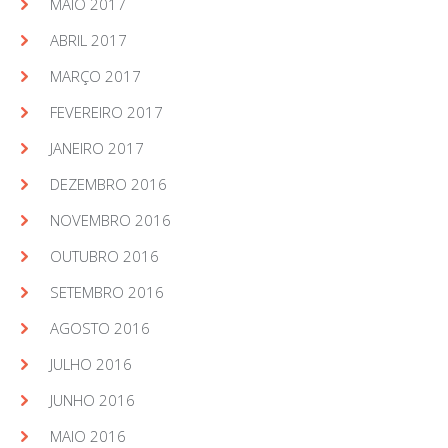
MAIO 2017
ABRIL 2017
MARÇO 2017
FEVEREIRO 2017
JANEIRO 2017
DEZEMBRO 2016
NOVEMBRO 2016
OUTUBRO 2016
SETEMBRO 2016
AGOSTO 2016
JULHO 2016
JUNHO 2016
MAIO 2016