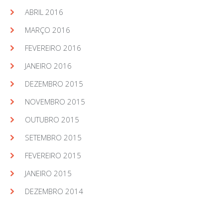
ABRIL 2016
MARÇO 2016
FEVEREIRO 2016
JANEIRO 2016
DEZEMBRO 2015
NOVEMBRO 2015
OUTUBRO 2015
SETEMBRO 2015
FEVEREIRO 2015
JANEIRO 2015
DEZEMBRO 2014