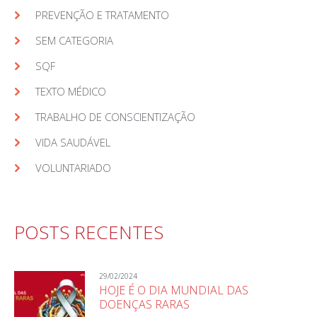
PREVENÇÃO E TRATAMENTO
SEM CATEGORIA
SQF
TEXTO MÉDICO
TRABALHO DE CONSCIENTIZAÇÃO
VIDA SAUDÁVEL
VOLUNTARIADO
POSTS RECENTES
29/02/2024
HOJE É O DIA MUNDIAL DAS
DOENÇAS RARAS