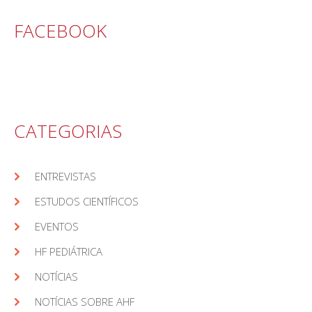
FACEBOOK
CATEGORIAS
ENTREVISTAS
ESTUDOS CIENTÍFICOS
EVENTOS
HF PEDIÁTRICA
NOTÍCIAS
NOTÍCIAS SOBRE AHF