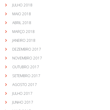
JULHO 2018
MAIO 2018
ABRIL 2018
MARÇO 2018
JANEIRO 2018
DEZEMBRO 2017
NOVEMBRO 2017
OUTUBRO 2017
SETEMBRO 2017
AGOSTO 2017
JULHO 2017
JUNHO 2017