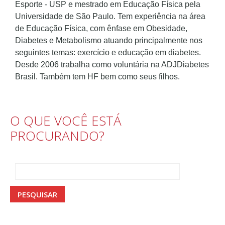
Esporte - USP e mestrado em Educação Física pela
Universidade de São Paulo. Tem experiência na área
de Educação Física, com ênfase em Obesidade,
Diabetes e Metabolismo atuando principalmente nos
seguintes temas: exercício e educação em diabetes.
Desde 2006 trabalha como voluntária na ADJDiabetes
Brasil. Também tem HF bem como seus filhos.
O QUE VOCÊ ESTÁ
PROCURANDO?