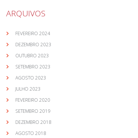
ARQUIVOS
FEVEREIRO 2024
DEZEMBRO 2023
OUTUBRO 2023
SETEMBRO 2023
AGOSTO 2023
JULHO 2023
FEVEREIRO 2020
SETEMBRO 2019
DEZEMBRO 2018
AGOSTO 2018