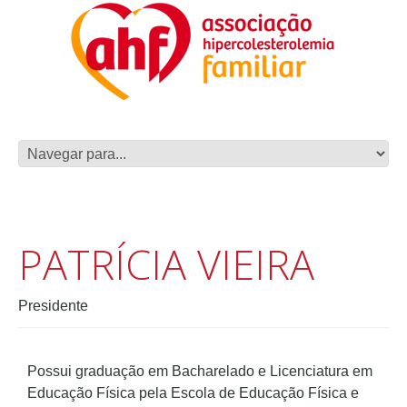
PATRÍCIA VIEIRA
Presidente
Possui graduação em Bacharelado e Licenciatura em
Educação Física pela Escola de Educação Física e