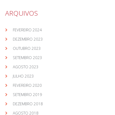
ARQUIVOS
FEVEREIRO 2024
DEZEMBRO 2023
OUTUBRO 2023
SETEMBRO 2023
AGOSTO 2023
JULHO 2023
FEVEREIRO 2020
SETEMBRO 2019
DEZEMBRO 2018
AGOSTO 2018