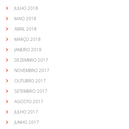
JULHO 2018
MAIO 2018
ABRIL 2018
MARÇO 2018
JANEIRO 2018
DEZEMBRO 2017
NOVEMBRO 2017
OUTUBRO 2017
SETEMBRO 2017
AGOSTO 2017
JULHO 2017
JUNHO 2017