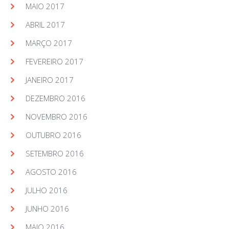
MAIO 2017
ABRIL 2017
MARÇO 2017
FEVEREIRO 2017
JANEIRO 2017
DEZEMBRO 2016
NOVEMBRO 2016
OUTUBRO 2016
SETEMBRO 2016
AGOSTO 2016
JULHO 2016
JUNHO 2016
MAIO 2016