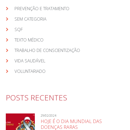
PREVENÇÃO E TRATAMENTO
SEM CATEGORIA
SQF
TEXTO MÉDICO
TRABALHO DE CONSCIENTIZAÇÃO
VIDA SAUDÁVEL
VOLUNTARIADO
POSTS RECENTES
29/02/2024
HOJE É O DIA MUNDIAL DAS
DOENÇAS RARAS