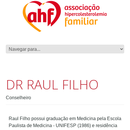
DR RAUL FILHO
Conselheiro
Raul Filho possui graduação em Medicina pela Escola
Paulista de Medicina - UNIFESP (1986) e residência