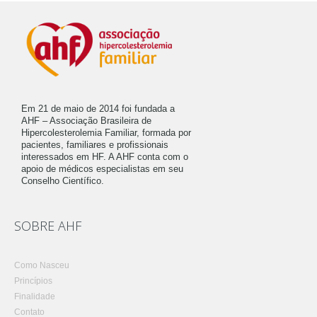
Em 21 de maio de 2014 foi fundada a
AHF – Associação Brasileira de
Hipercolesterolemia Familiar, formada por
pacientes, familiares e profissionais
interessados em HF. A AHF conta com o
apoio de médicos especialistas em seu
Conselho Científico.
SOBRE AHF
Como Nasceu
Princípios
Finalidade
Contato