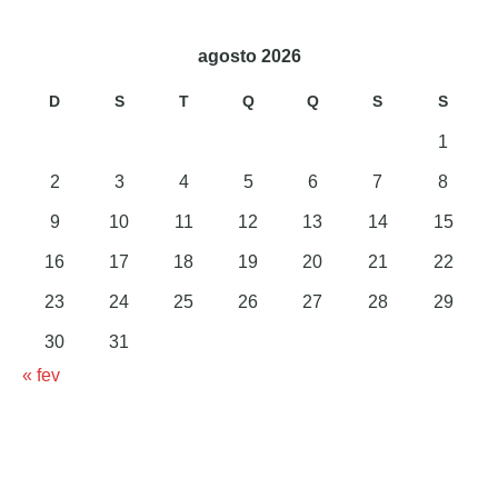
agosto 2026
D
S
T
Q
Q
S
S
1
2
3
4
5
6
7
8
9
10
11
12
13
14
15
16
17
18
19
20
21
22
23
24
25
26
27
28
29
30
31
« fev