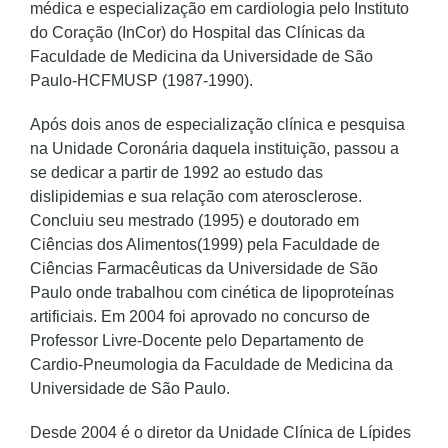
médica e especialização em cardiologia pelo Instituto
do Coração (InCor) do Hospital das Clínicas da
Faculdade de Medicina da Universidade de São
Paulo-HCFMUSP (1987-1990).
Após dois anos de especialização clínica e pesquisa
na Unidade Coronária daquela instituição, passou a
se dedicar a partir de 1992 ao estudo das
dislipidemias e sua relação com aterosclerose.
Concluiu seu mestrado (1995) e doutorado em
Ciências dos Alimentos(1999) pela Faculdade de
Ciências Farmacêuticas da Universidade de São
Paulo onde trabalhou com cinética de lipoproteínas
artificiais. Em 2004 foi aprovado no concurso de
Professor Livre-Docente pelo Departamento de
Cardio-Pneumologia da Faculdade de Medicina da
Universidade de São Paulo.
Desde 2004 é o diretor da Unidade Clínica de Lípides