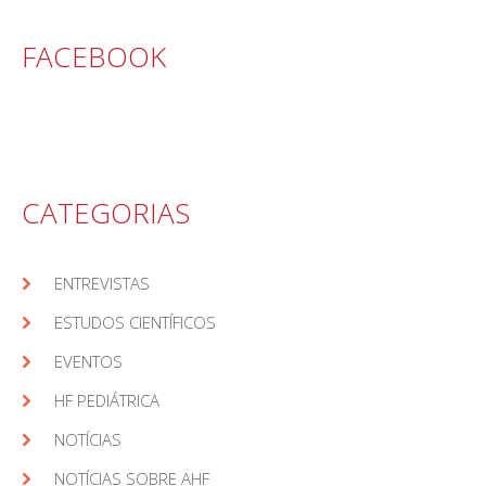
FACEBOOK
CATEGORIAS
ENTREVISTAS
ESTUDOS CIENTÍFICOS
EVENTOS
HF PEDIÁTRICA
NOTÍCIAS
NOTÍCIAS SOBRE AHF