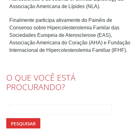
Associação Americana de Lípides (NLA).
Finalmente participa ativamente do Painéis de
Consenso sobre Hipercolesterolemia Familar das
Sociedades Europeia de Aterosclerose (EAS),
Associação Americana do Coração (AHA) e Fundação
Internacional de Hipercolesterolemia Familiar (IFHF).
O QUE VOCÊ ESTÁ
PROCURANDO?