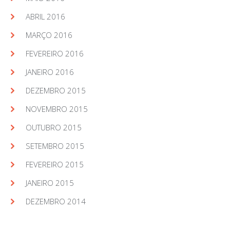
ABRIL 2016
MARÇO 2016
FEVEREIRO 2016
JANEIRO 2016
DEZEMBRO 2015
NOVEMBRO 2015
OUTUBRO 2015
SETEMBRO 2015
FEVEREIRO 2015
JANEIRO 2015
DEZEMBRO 2014