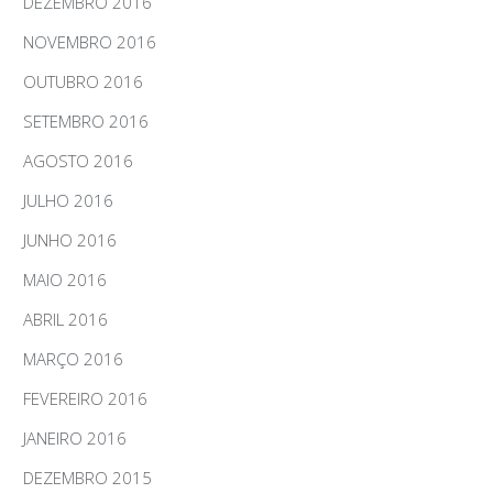
DEZEMBRO 2016
NOVEMBRO 2016
OUTUBRO 2016
SETEMBRO 2016
AGOSTO 2016
JULHO 2016
JUNHO 2016
MAIO 2016
ABRIL 2016
MARÇO 2016
FEVEREIRO 2016
JANEIRO 2016
DEZEMBRO 2015