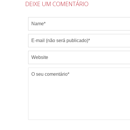
DEIXE UM COMENTÁRIO