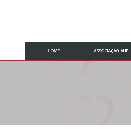
HOME
ASSOCIAÇÃO AHF