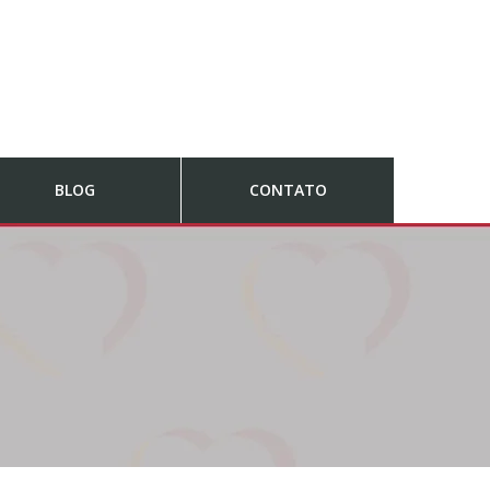
BLOG
CONTATO