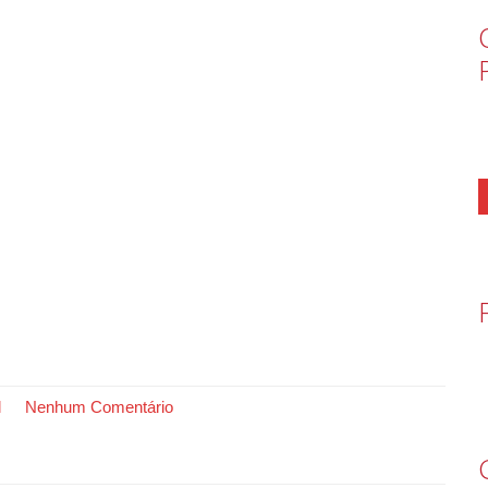
l
Nenhum Comentário