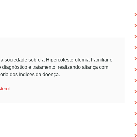
 a sociedade sobre a Hipercolesterolemia Familiar e
o diagnóstico e tratamento, realizando aliança com
oria dos índices da doença.
terol