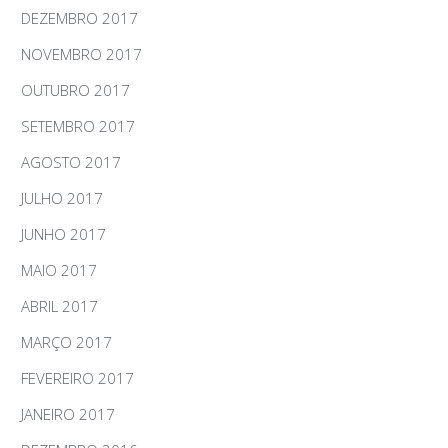
DEZEMBRO 2017
NOVEMBRO 2017
OUTUBRO 2017
SETEMBRO 2017
AGOSTO 2017
JULHO 2017
JUNHO 2017
MAIO 2017
ABRIL 2017
MARÇO 2017
FEVEREIRO 2017
JANEIRO 2017