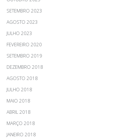
SETEMBRO 2023
AGOSTO 2023
JULHO 2023
FEVEREIRO 2020
SETEMBRO 2019
DEZEMBRO 2018
AGOSTO 2018
JULHO 2018
MAIO 2018
ABRIL 2018
MARÇO 2018
JANEIRO 2018