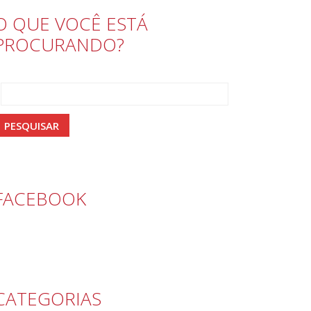
O QUE VOCÊ ESTÁ
PROCURANDO?
FACEBOOK
CATEGORIAS