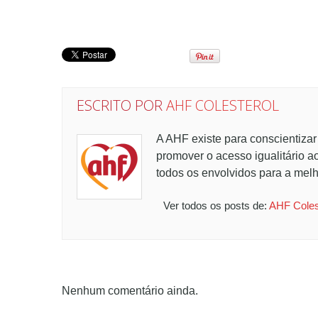
ESCRITO POR
AHF COLESTEROL
A AHF existe para conscientizar
promover o acesso igualitário a
todos os envolvidos para a melh
Ver todos os posts de:
AHF Coles
Nenhum comentário ainda.