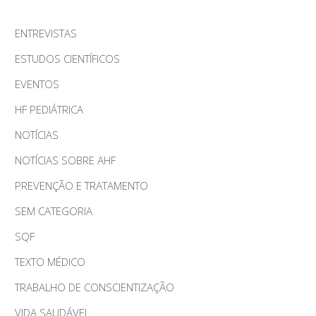
ENTREVISTAS
ESTUDOS CIENTÍFICOS
EVENTOS
HF PEDIÁTRICA
NOTÍCIAS
NOTÍCIAS SOBRE AHF
PREVENÇÃO E TRATAMENTO
SEM CATEGORIA
SQF
TEXTO MÉDICO
TRABALHO DE CONSCIENTIZAÇÃO
VIDA SAUDÁVEL