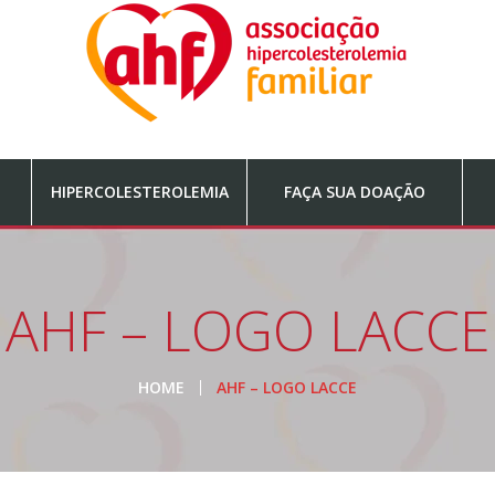
HIPERCOLESTEROLEMIA
FAÇA SUA DOAÇÃO
AHF – LOGO LACCE
HOME
AHF – LOGO LACCE