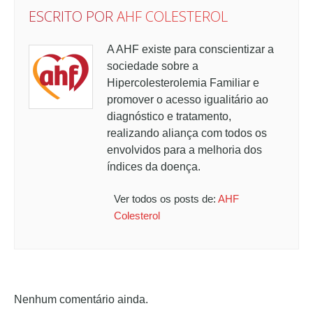
ESCRITO POR
AHF COLESTEROL
A AHF existe para conscientizar a
sociedade sobre a
Hipercolesterolemia Familiar e
promover o acesso igualitário ao
diagnóstico e tratamento,
realizando aliança com todos os
envolvidos para a melhoria dos
índices da doença.
Ver todos os posts de:
AHF
Colesterol
Nenhum comentário ainda.