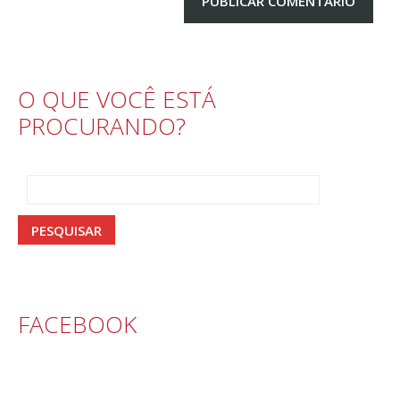
O QUE VOCÊ ESTÁ
PROCURANDO?
FACEBOOK