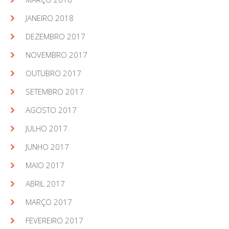
JANEIRO 2018
DEZEMBRO 2017
NOVEMBRO 2017
OUTUBRO 2017
SETEMBRO 2017
AGOSTO 2017
JULHO 2017
JUNHO 2017
MAIO 2017
ABRIL 2017
MARÇO 2017
FEVEREIRO 2017