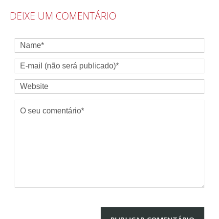
DEIXE UM COMENTÁRIO