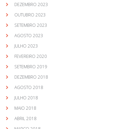
DEZEMBRO 2023
OUTUBRO 2023
SETEMBRO 2023
AGOSTO 2023
JULHO 2023
FEVEREIRO 2020
SETEMBRO 2019
DEZEMBRO 2018
AGOSTO 2018
JULHO 2018
MAIO 2018
ABRIL 2018
MARÇO 2018