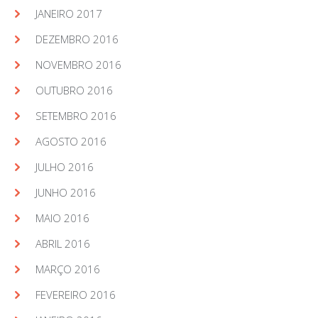
JANEIRO 2017
DEZEMBRO 2016
NOVEMBRO 2016
OUTUBRO 2016
SETEMBRO 2016
AGOSTO 2016
JULHO 2016
JUNHO 2016
MAIO 2016
ABRIL 2016
MARÇO 2016
FEVEREIRO 2016