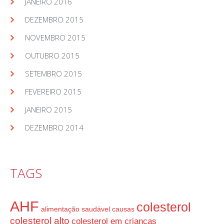
JANEIRO 2016
DEZEMBRO 2015
NOVEMBRO 2015
OUTUBRO 2015
SETEMBRO 2015
FEVEREIRO 2015
JANEIRO 2015
DEZEMBRO 2014
TAGS
AHF
colesterol
alimentação saudável
causas
colesterol alto
colesterol em crianças