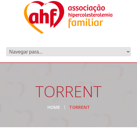
TORRENT
HOME
TORRENT