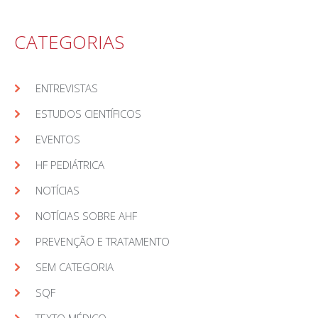
CATEGORIAS
ENTREVISTAS
ESTUDOS CIENTÍFICOS
EVENTOS
HF PEDIÁTRICA
NOTÍCIAS
NOTÍCIAS SOBRE AHF
PREVENÇÃO E TRATAMENTO
SEM CATEGORIA
SQF