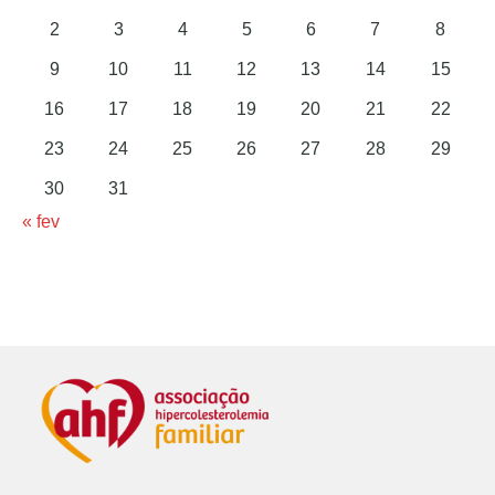
2
3
4
5
6
7
8
9
10
11
12
13
14
15
16
17
18
19
20
21
22
23
24
25
26
27
28
29
30
31
« fev