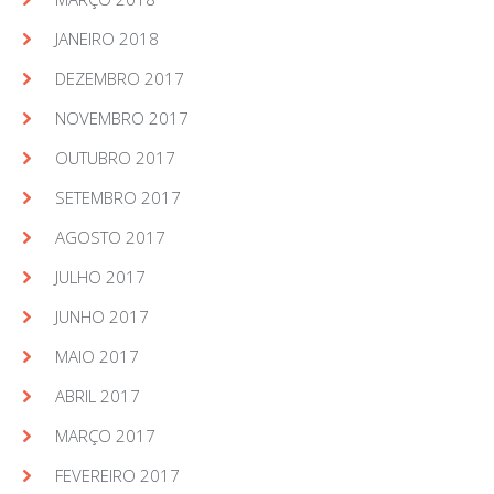
JANEIRO 2018
DEZEMBRO 2017
NOVEMBRO 2017
OUTUBRO 2017
SETEMBRO 2017
AGOSTO 2017
JULHO 2017
JUNHO 2017
MAIO 2017
ABRIL 2017
MARÇO 2017
FEVEREIRO 2017