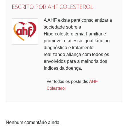
ESCRITO POR
AHF COLESTEROL
A AHF existe para conscientizar a
sociedade sobre a
Hipercolesterolemia Familiar e
promover o acesso igualitário ao
diagnóstico e tratamento,
realizando aliança com todos os
envolvidos para a melhoria dos
índices da doença.
Ver todos os posts de:
AHF
Colesterol
Nenhum comentário ainda.