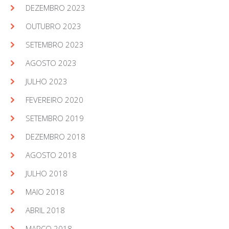
DEZEMBRO 2023
OUTUBRO 2023
SETEMBRO 2023
AGOSTO 2023
JULHO 2023
FEVEREIRO 2020
SETEMBRO 2019
DEZEMBRO 2018
AGOSTO 2018
JULHO 2018
MAIO 2018
ABRIL 2018
MARÇO 2018