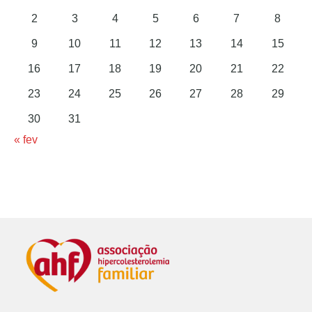
2
3
4
5
6
7
8
9
10
11
12
13
14
15
16
17
18
19
20
21
22
23
24
25
26
27
28
29
30
31
« fev