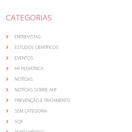
CATEGORIAS
ENTREVISTAS
ESTUDOS CIENTÍFICOS
EVENTOS
HF PEDIÁTRICA
NOTÍCIAS
NOTÍCIAS SOBRE AHF
PREVENÇÃO E TRATAMENTO
SEM CATEGORIA
SQF