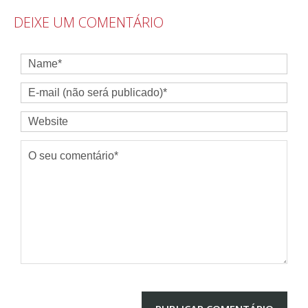
DEIXE UM COMENTÁRIO