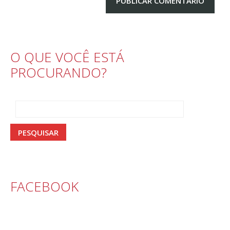
O QUE VOCÊ ESTÁ
PROCURANDO?
FACEBOOK