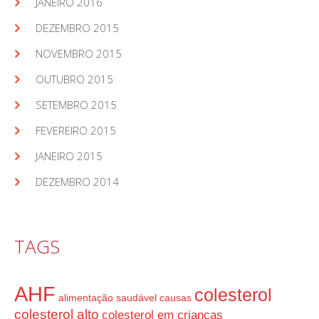
JANEIRO 2016
DEZEMBRO 2015
NOVEMBRO 2015
OUTUBRO 2015
SETEMBRO 2015
FEVEREIRO 2015
JANEIRO 2015
DEZEMBRO 2014
TAGS
AHF
colesterol
alimentação saudável
causas
colesterol alto
colesterol em crianças