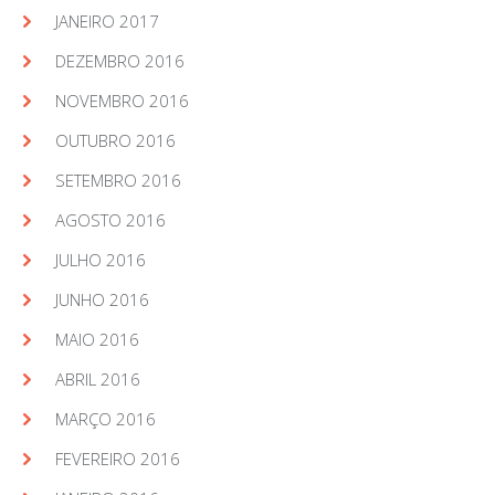
JANEIRO 2017
DEZEMBRO 2016
NOVEMBRO 2016
OUTUBRO 2016
SETEMBRO 2016
AGOSTO 2016
JULHO 2016
JUNHO 2016
MAIO 2016
ABRIL 2016
MARÇO 2016
FEVEREIRO 2016