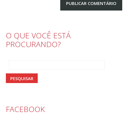
O QUE VOCÊ ESTÁ
PROCURANDO?
FACEBOOK