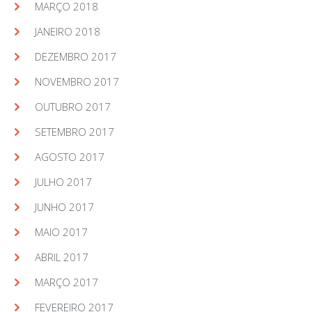
MARÇO 2018
JANEIRO 2018
DEZEMBRO 2017
NOVEMBRO 2017
OUTUBRO 2017
SETEMBRO 2017
AGOSTO 2017
JULHO 2017
JUNHO 2017
MAIO 2017
ABRIL 2017
MARÇO 2017
FEVEREIRO 2017