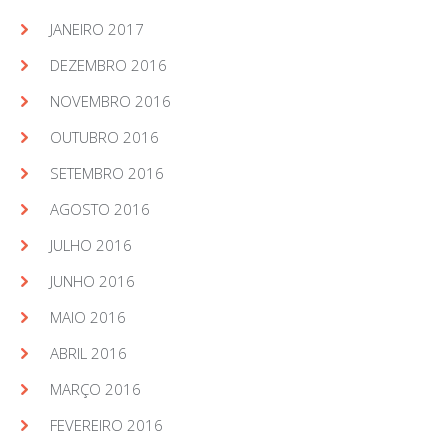
JANEIRO 2017
DEZEMBRO 2016
NOVEMBRO 2016
OUTUBRO 2016
SETEMBRO 2016
AGOSTO 2016
JULHO 2016
JUNHO 2016
MAIO 2016
ABRIL 2016
MARÇO 2016
FEVEREIRO 2016