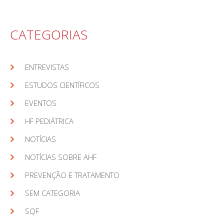
CATEGORIAS
ENTREVISTAS
ESTUDOS CIENTÍFICOS
EVENTOS
HF PEDIÁTRICA
NOTÍCIAS
NOTÍCIAS SOBRE AHF
PREVENÇÃO E TRATAMENTO
SEM CATEGORIA
SQF