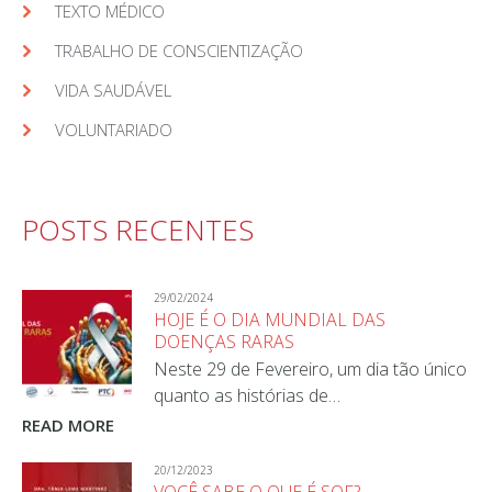
TEXTO MÉDICO
TRABALHO DE CONSCIENTIZAÇÃO
VIDA SAUDÁVEL
VOLUNTARIADO
POSTS RECENTES
29/02/2024
HOJE É O DIA MUNDIAL DAS
DOENÇAS RARAS
Neste 29 de Fevereiro, um dia tão único
quanto as histórias de…
READ MORE
20/12/2023