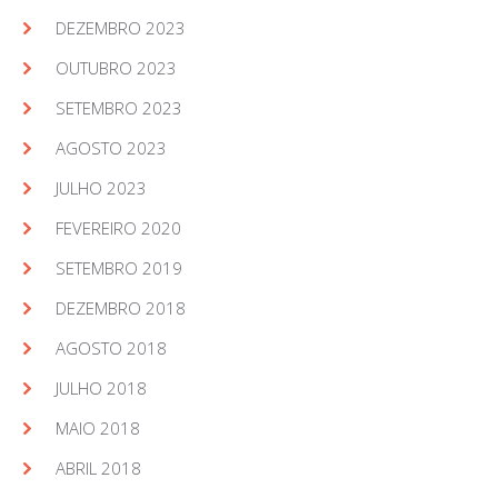
DEZEMBRO 2023
OUTUBRO 2023
SETEMBRO 2023
AGOSTO 2023
JULHO 2023
FEVEREIRO 2020
SETEMBRO 2019
DEZEMBRO 2018
AGOSTO 2018
JULHO 2018
MAIO 2018
ABRIL 2018