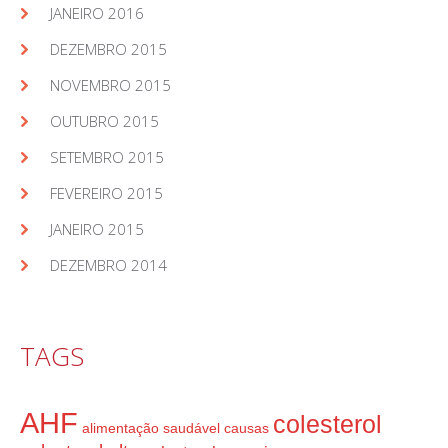
JANEIRO 2016
DEZEMBRO 2015
NOVEMBRO 2015
OUTUBRO 2015
SETEMBRO 2015
FEVEREIRO 2015
JANEIRO 2015
DEZEMBRO 2014
TAGS
AHF
colesterol
alimentação saudável
causas