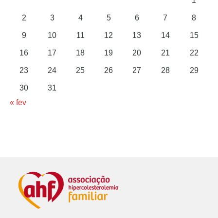
1
2
3
4
5
6
7
8
9
10
11
12
13
14
15
16
17
18
19
20
21
22
23
24
25
26
27
28
29
30
31
« fev