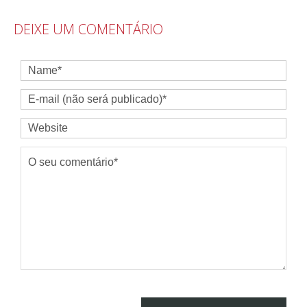
DEIXE UM COMENTÁRIO