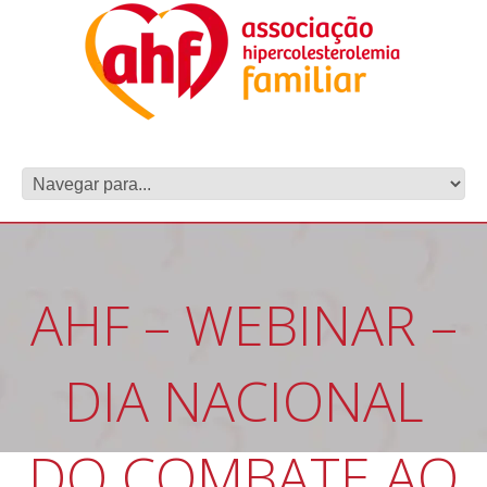
AHF – WEBINAR –
DIA NACIONAL
DO COMBATE AO