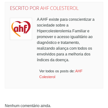
ESCRITO POR
AHF COLESTEROL
A AHF existe para conscientizar a
sociedade sobre a
Hipercolesterolemia Familiar e
promover o acesso igualitário ao
diagnóstico e tratamento,
realizando aliança com todos os
envolvidos para a melhoria dos
índices da doença.
Ver todos os posts de:
AHF
Colesterol
Nenhum comentário ainda.