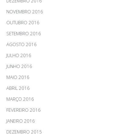
DEZEMBRO 2016
NOVEMBRO 2016
OUTUBRO 2016
SETEMBRO 2016
AGOSTO 2016
JULHO 2016
JUNHO 2016
MAIO 2016
ABRIL 2016
MARÇO 2016
FEVEREIRO 2016
JANEIRO 2016
DEZEMBRO 2015