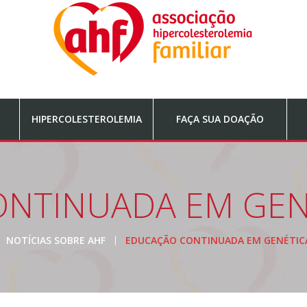
HIPERCOLESTEROLEMIA
FAÇA SUA DOAÇÃO
NTINUADA EM GEN
NOTÍCIAS SOBRE AHF
EDUCAÇÃO CONTINUADA EM GENÉTIC