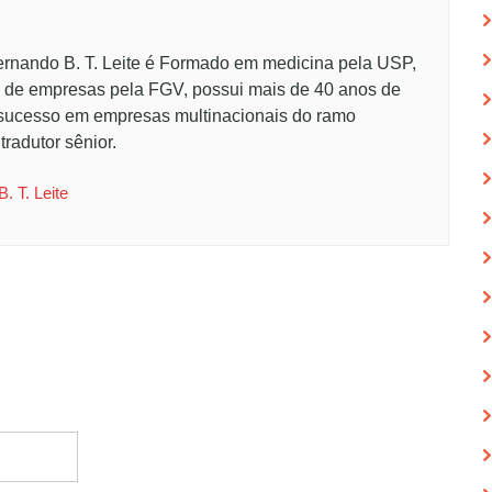
Fernando B. T. Leite é Formado em medicina pela USP,
 de empresas pela FGV, possui mais de 40 anos de
 sucesso em empresas multinacionais do ramo
tradutor sênior.
. T. Leite