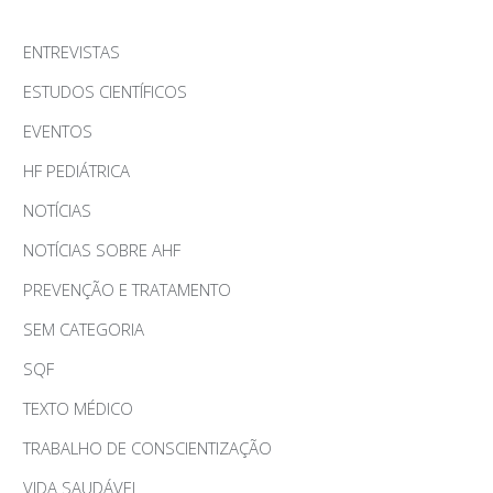
ENTREVISTAS
ESTUDOS CIENTÍFICOS
EVENTOS
HF PEDIÁTRICA
NOTÍCIAS
NOTÍCIAS SOBRE AHF
PREVENÇÃO E TRATAMENTO
SEM CATEGORIA
SQF
TEXTO MÉDICO
TRABALHO DE CONSCIENTIZAÇÃO
VIDA SAUDÁVEL