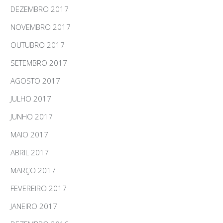
DEZEMBRO 2017
NOVEMBRO 2017
OUTUBRO 2017
SETEMBRO 2017
AGOSTO 2017
JULHO 2017
JUNHO 2017
MAIO 2017
ABRIL 2017
MARÇO 2017
FEVEREIRO 2017
JANEIRO 2017