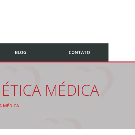
BLOG
CONTATO
ÉTICA MÉDICA
A MÉDICA