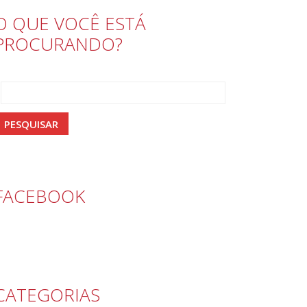
O QUE VOCÊ ESTÁ
PROCURANDO?
FACEBOOK
CATEGORIAS