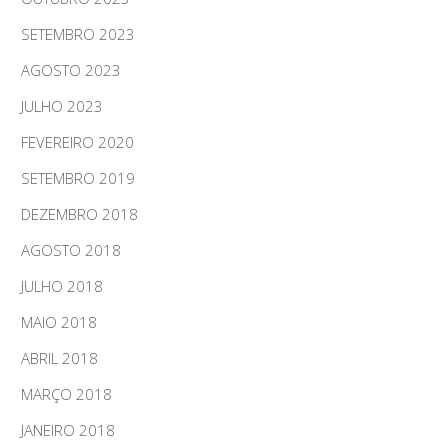
SETEMBRO 2023
AGOSTO 2023
JULHO 2023
FEVEREIRO 2020
SETEMBRO 2019
DEZEMBRO 2018
AGOSTO 2018
JULHO 2018
MAIO 2018
ABRIL 2018
MARÇO 2018
JANEIRO 2018