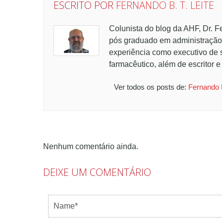
ESCRITO POR
FERNANDO B. T. LEITE
Colunista do blog da AHF, Dr. 
pós graduado em administração
experiência como executivo de
farmacêutico, além de escritor e 
Ver todos os posts de:
Fernando B
Nenhum comentário ainda.
DEIXE UM COMENTÁRIO