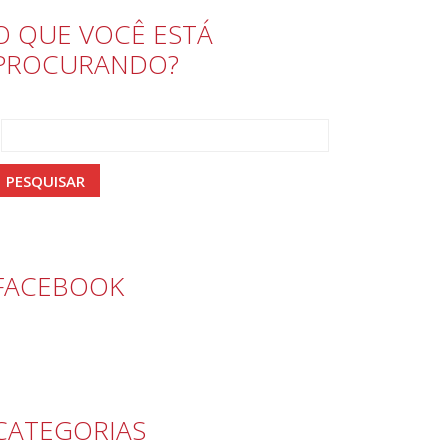
O QUE VOCÊ ESTÁ
PROCURANDO?
FACEBOOK
CATEGORIAS