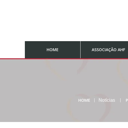
HOME
ASSOCIAÇÃO AHF
HOME
P
Notícias