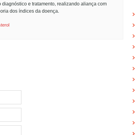
o diagnóstico e tratamento, realizando aliança com
oria dos índices da doença.
terol