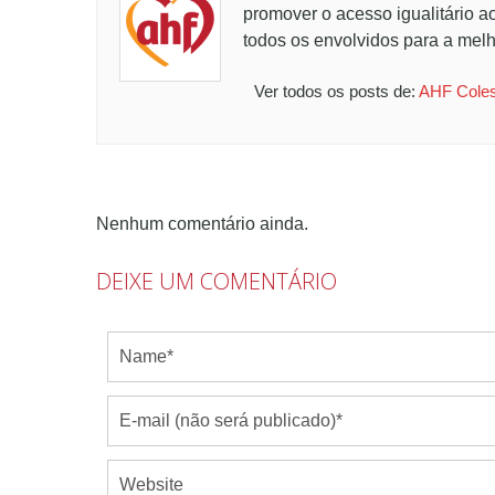
promover o acesso igualitário a
todos os envolvidos para a melh
Ver todos os posts de:
AHF Coles
Nenhum comentário ainda.
DEIXE UM COMENTÁRIO