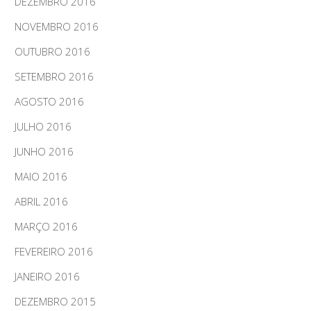
DEZEMBRO 2016
NOVEMBRO 2016
OUTUBRO 2016
SETEMBRO 2016
AGOSTO 2016
JULHO 2016
JUNHO 2016
MAIO 2016
ABRIL 2016
MARÇO 2016
FEVEREIRO 2016
JANEIRO 2016
DEZEMBRO 2015