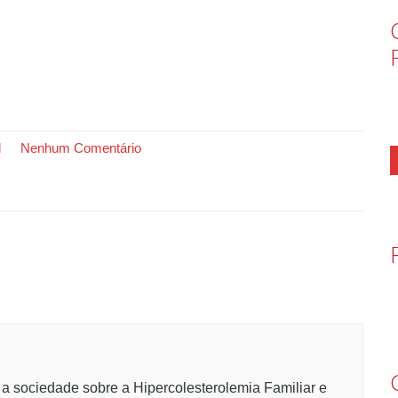
l
Nenhum Comentário
 a sociedade sobre a Hipercolesterolemia Familiar e