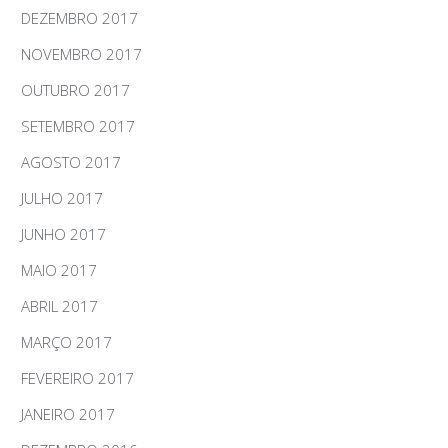
DEZEMBRO 2017
NOVEMBRO 2017
OUTUBRO 2017
SETEMBRO 2017
AGOSTO 2017
JULHO 2017
JUNHO 2017
MAIO 2017
ABRIL 2017
MARÇO 2017
FEVEREIRO 2017
JANEIRO 2017