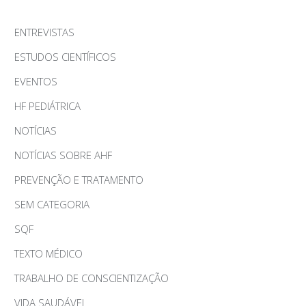
ENTREVISTAS
ESTUDOS CIENTÍFICOS
EVENTOS
HF PEDIÁTRICA
NOTÍCIAS
NOTÍCIAS SOBRE AHF
PREVENÇÃO E TRATAMENTO
SEM CATEGORIA
SQF
TEXTO MÉDICO
TRABALHO DE CONSCIENTIZAÇÃO
VIDA SAUDÁVEL