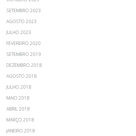
SETEMBRO 2023
AGOSTO 2023
JULHO 2023
FEVEREIRO 2020
SETEMBRO 2019
DEZEMBRO 2018
AGOSTO 2018
JULHO 2018
MAIO 2018
ABRIL 2018
MARÇO 2018
JANEIRO 2018