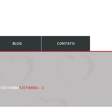
BLOG
CONTATO
 EZETIMIBA
EZETIMIBA – 2