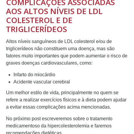
COMPLICAÇÕES ASSOCIADAS
AOS ALTOS NÍVEIS DE LDL
COLESTEROL E DE
TRIGLICERÍDEOS
Altos níveis sanguíneos de LDL colesterol e/ou de
triglicerídeos não constituem uma doença, mas são
fatores muito importantes que podem aumentar o risco de
graves doenças cardiovasculares, como:
Infarto do miocárdio
Acidente vascular cerebral
Um melhor estilo de vida, principalmente no quem se
refere a realizar exercícios físicos e à dieta podem ajudar
a evitar essas complicações acima mencionadas.
No próximo post escreveremos sobre o tratamento
medicamentoso da hipercolesterolemia e faremos
recomendações dietéticas.