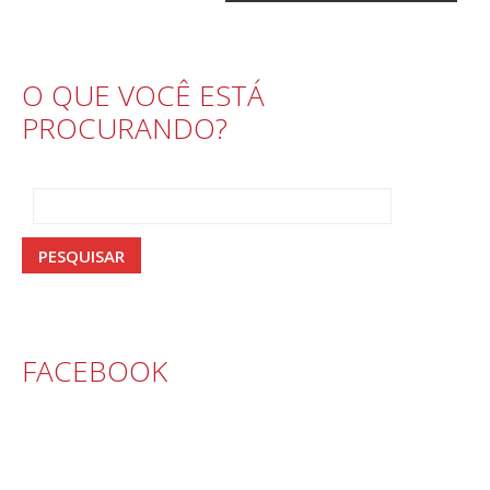
O QUE VOCÊ ESTÁ
PROCURANDO?
FACEBOOK