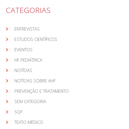
CATEGORIAS
ENTREVISTAS
ESTUDOS CIENTÍFICOS
EVENTOS
HF PEDIÁTRICA
NOTÍCIAS
NOTÍCIAS SOBRE AHF
PREVENÇÃO E TRATAMENTO
SEM CATEGORIA
SQF
TEXTO MÉDICO