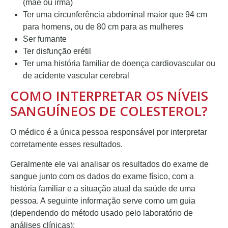
(mãe ou irmã)
Ter uma circunferência abdominal maior que 94 cm
para homens, ou de 80 cm para as mulheres
Ser fumante
Ter disfunção erétil
Ter uma história familiar de doença cardiovascular ou
de acidente vascular cerebral
COMO INTERPRETAR OS NÍVEIS
SANGUÍNEOS DE COLESTEROL?
O médico é a única pessoa responsável por interpretar
corretamente esses resultados.
Geralmente ele vai analisar os resultados do exame de
sangue junto com os dados do exame físico, com a
história familiar e a situação atual da saúde de uma
pessoa. A seguinte informação serve como um guia
(dependendo do método usado pelo laboratório de
análises clínicas):