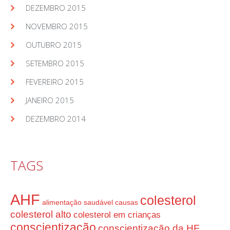
DEZEMBRO 2015
NOVEMBRO 2015
OUTUBRO 2015
SETEMBRO 2015
FEVEREIRO 2015
JANEIRO 2015
DEZEMBRO 2014
TAGS
AHF
colesterol
alimentação saudável
causas
colesterol alto
colesterol em crianças
conscientização
conscientização da HF