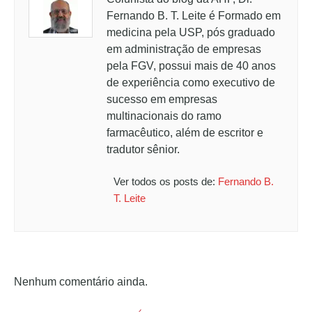
Fernando B. T. Leite é Formado em
medicina pela USP, pós graduado
em administração de empresas
pela FGV, possui mais de 40 anos
de experiência como executivo de
sucesso em empresas
multinacionais do ramo
farmacêutico, além de escritor e
tradutor sênior.
Ver todos os posts de:
Fernando B.
T. Leite
Nenhum comentário ainda.