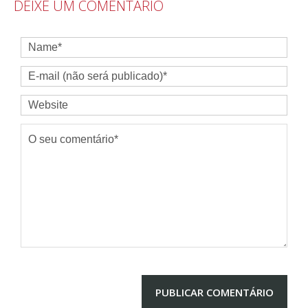
DEIXE UM COMENTÁRIO