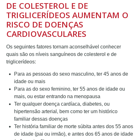
DE COLESTEROL E DE
TRIGLICERÍDEOS AUMENTAM O
RISCO DE DOENÇAS
CARDIOVASCULARES
Os seguintes fatores tornam aconselhável conhecer
quais são os níveis sanguíneos de colesterol e de
triglicerídeos:
Para as pessoas do sexo masculino, ter 45 anos de
idade ou mais
Para as do sexo feminino, ter 55 anos de idade ou
mais, ou estar entrando na menopausa
Ter qualquer doença cardíaca, diabetes, ou
hipertensão arterial, bem como ter um histórico
familiar dessas doenças
Ter história familiar de morte súbita antes dos 55 anos
de idade (pai ou irmão), e antes dos 65 anos de idade