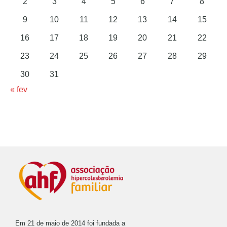
2
3
4
5
6
7
8
9
10
11
12
13
14
15
16
17
18
19
20
21
22
23
24
25
26
27
28
29
30
31
« fev
Em 21 de maio de 2014 foi fundada a