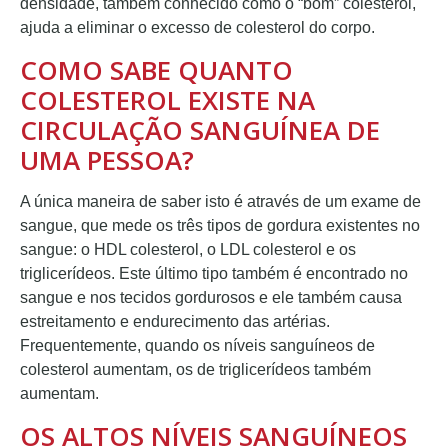
densidade, também conhecido como o “bom” colesterol,
ajuda a eliminar o excesso de colesterol do corpo.
COMO SABE QUANTO
COLESTEROL EXISTE NA
CIRCULAÇÃO SANGUÍNEA DE
UMA PESSOA?
A única maneira de saber isto é através de um exame de
sangue, que mede os três tipos de gordura existentes no
sangue: o HDL colesterol, o LDL colesterol e os
triglicerídeos. Este último tipo também é encontrado no
sangue e nos tecidos gordurosos e ele também causa
estreitamento e endurecimento das artérias.
Frequentemente, quando os níveis sanguíneos de
colesterol aumentam, os de triglicerídeos também
aumentam.
OS ALTOS NÍVEIS SANGUÍNEOS