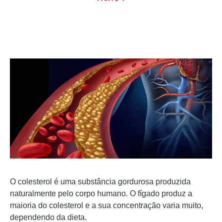
O colesterol é uma substância gordurosa produzida
naturalmente pelo corpo humano. O fígado produz a
maioria do colesterol e a sua concentração varia muito,
dependendo da dieta.