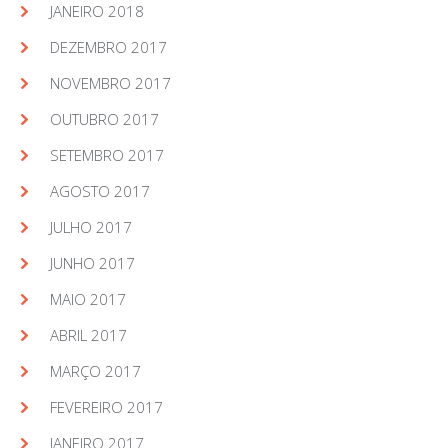
JANEIRO 2018
DEZEMBRO 2017
NOVEMBRO 2017
OUTUBRO 2017
SETEMBRO 2017
AGOSTO 2017
JULHO 2017
JUNHO 2017
MAIO 2017
ABRIL 2017
MARÇO 2017
FEVEREIRO 2017
JANEIRO 2017