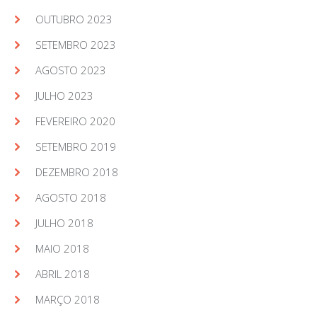
OUTUBRO 2023
SETEMBRO 2023
AGOSTO 2023
JULHO 2023
FEVEREIRO 2020
SETEMBRO 2019
DEZEMBRO 2018
AGOSTO 2018
JULHO 2018
MAIO 2018
ABRIL 2018
MARÇO 2018