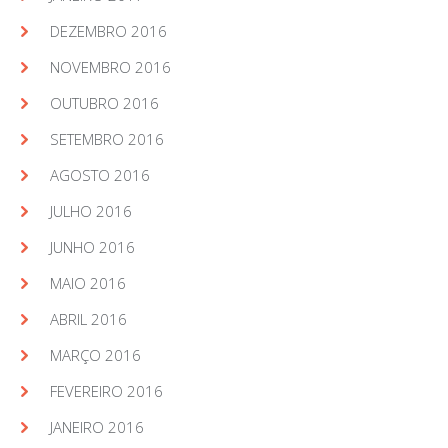
DEZEMBRO 2016
NOVEMBRO 2016
OUTUBRO 2016
SETEMBRO 2016
AGOSTO 2016
JULHO 2016
JUNHO 2016
MAIO 2016
ABRIL 2016
MARÇO 2016
FEVEREIRO 2016
JANEIRO 2016