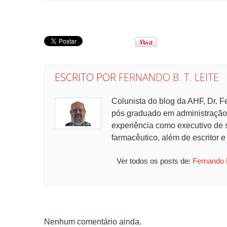
ESCRITO POR
FERNANDO B. T. LEITE
Colunista do blog da AHF, Dr. 
pós graduado em administração
experiência como executivo de
farmacêutico, além de escritor e 
Ver todos os posts de:
Fernando B
Nenhum comentário ainda.