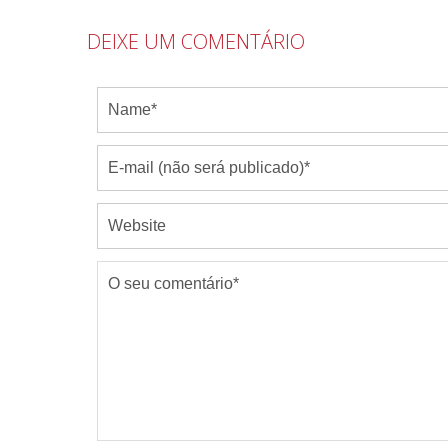
DEIXE UM COMENTÁRIO