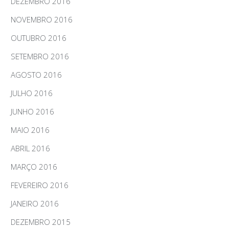
DEZEMBRO 2016
NOVEMBRO 2016
OUTUBRO 2016
SETEMBRO 2016
AGOSTO 2016
JULHO 2016
JUNHO 2016
MAIO 2016
ABRIL 2016
MARÇO 2016
FEVEREIRO 2016
JANEIRO 2016
DEZEMBRO 2015