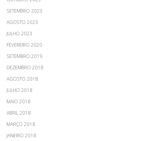
SETEMBRO 2023
AGOSTO 2023
JULHO 2023
FEVEREIRO 2020
SETEMBRO 2019
DEZEMBRO 2018
AGOSTO 2018
JULHO 2018
MAIO 2018
ABRIL 2018
MARÇO 2018
JANEIRO 2018