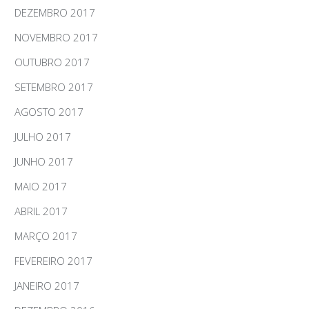
DEZEMBRO 2017
NOVEMBRO 2017
OUTUBRO 2017
SETEMBRO 2017
AGOSTO 2017
JULHO 2017
JUNHO 2017
MAIO 2017
ABRIL 2017
MARÇO 2017
FEVEREIRO 2017
JANEIRO 2017