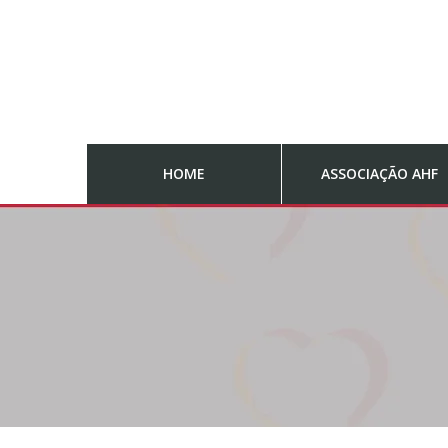
HOME
ASSOCIAÇÃO AHF