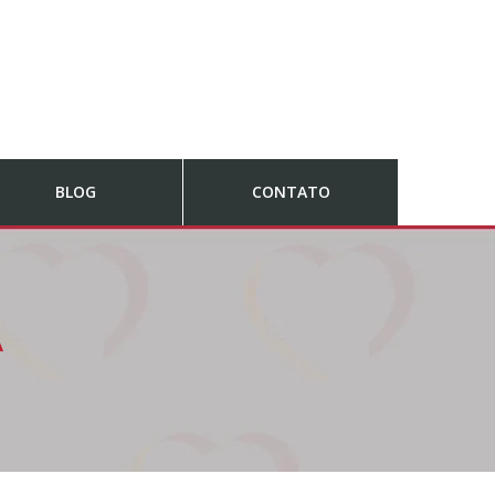
BLOG
CONTATO
A