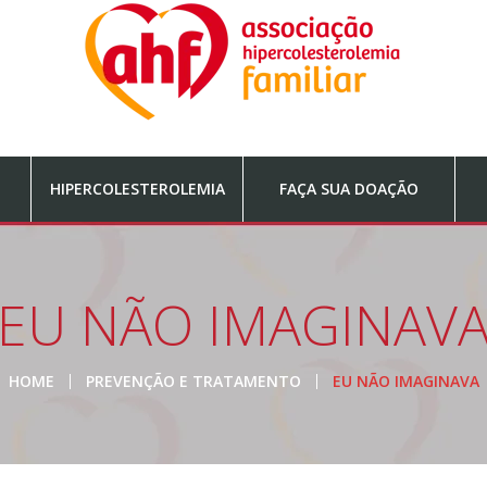
HIPERCOLESTEROLEMIA
FAÇA SUA DOAÇÃO
EU NÃO IMAGINAV
HOME
PREVENÇÃO E TRATAMENTO
EU NÃO IMAGINAVA