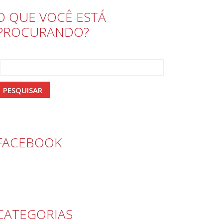
O QUE VOCÊ ESTÁ
PROCURANDO?
FACEBOOK
CATEGORIAS