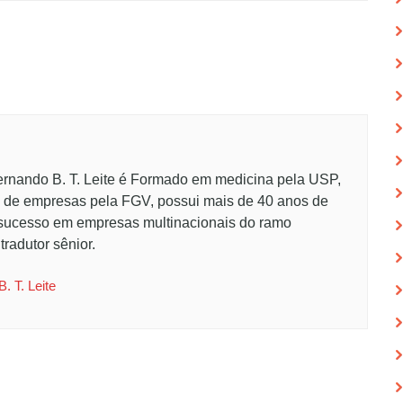
Fernando B. T. Leite é Formado em medicina pela USP,
 de empresas pela FGV, possui mais de 40 anos de
 sucesso em empresas multinacionais do ramo
tradutor sênior.
. T. Leite