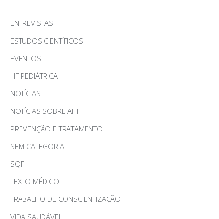
ENTREVISTAS
ESTUDOS CIENTÍFICOS
EVENTOS
HF PEDIÁTRICA
NOTÍCIAS
NOTÍCIAS SOBRE AHF
PREVENÇÃO E TRATAMENTO
SEM CATEGORIA
SQF
TEXTO MÉDICO
TRABALHO DE CONSCIENTIZAÇÃO
VIDA SAUDÁVEL