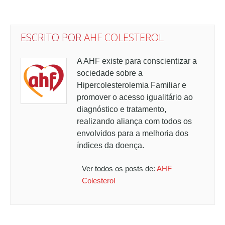
ESCRITO POR
AHF COLESTEROL
A AHF existe para conscientizar a
sociedade sobre a
Hipercolesterolemia Familiar e
promover o acesso igualitário ao
diagnóstico e tratamento,
realizando aliança com todos os
envolvidos para a melhoria dos
índices da doença.
Ver todos os posts de:
AHF
Colesterol