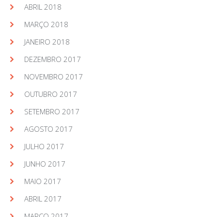
ABRIL 2018
MARÇO 2018
JANEIRO 2018
DEZEMBRO 2017
NOVEMBRO 2017
OUTUBRO 2017
SETEMBRO 2017
AGOSTO 2017
JULHO 2017
JUNHO 2017
MAIO 2017
ABRIL 2017
MARÇO 2017