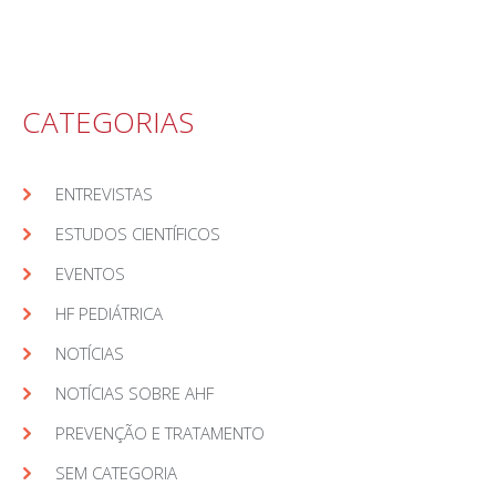
CATEGORIAS
ENTREVISTAS
ESTUDOS CIENTÍFICOS
EVENTOS
HF PEDIÁTRICA
NOTÍCIAS
NOTÍCIAS SOBRE AHF
PREVENÇÃO E TRATAMENTO
SEM CATEGORIA