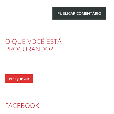
O QUE VOCÊ ESTÁ
PROCURANDO?
FACEBOOK