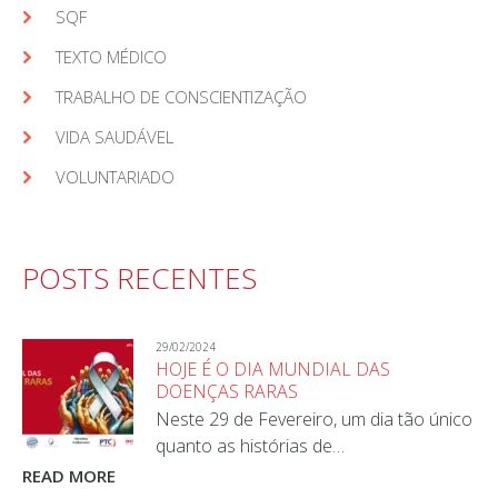
SQF
TEXTO MÉDICO
TRABALHO DE CONSCIENTIZAÇÃO
VIDA SAUDÁVEL
VOLUNTARIADO
POSTS RECENTES
29/02/2024
HOJE É O DIA MUNDIAL DAS
DOENÇAS RARAS
Neste 29 de Fevereiro, um dia tão único
quanto as histórias de…
READ MORE