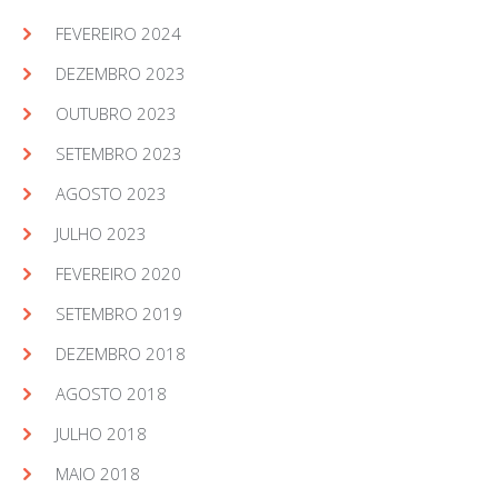
FEVEREIRO 2024
DEZEMBRO 2023
OUTUBRO 2023
SETEMBRO 2023
AGOSTO 2023
JULHO 2023
FEVEREIRO 2020
SETEMBRO 2019
DEZEMBRO 2018
AGOSTO 2018
JULHO 2018
MAIO 2018