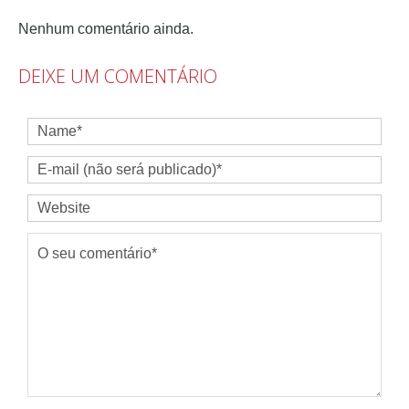
Nenhum comentário ainda.
DEIXE UM COMENTÁRIO