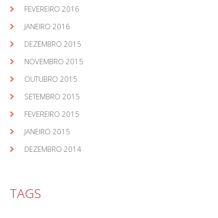
FEVEREIRO 2016
JANEIRO 2016
DEZEMBRO 2015
NOVEMBRO 2015
OUTUBRO 2015
SETEMBRO 2015
FEVEREIRO 2015
JANEIRO 2015
DEZEMBRO 2014
TAGS