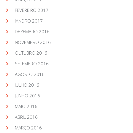
FEVEREIRO 2017
JANEIRO 2017
DEZEMBRO 2016
NOVEMBRO 2016
OUTUBRO 2016
SETEMBRO 2016
AGOSTO 2016
JULHO 2016
JUNHO 2016
MAIO 2016
ABRIL 2016
MARÇO 2016