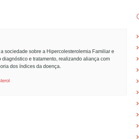
 a sociedade sobre a Hipercolesterolemia Familiar e
o diagnóstico e tratamento, realizando aliança com
oria dos índices da doença.
terol