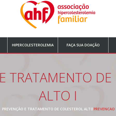
HIPERCOLESTEROLEMIA
FAÇA SUA DOAÇÃO
E TRATAMENTO DE
ALTO I
PREVENÇÃO E TRATAMENTO DE COLESTEROL ALTO
PREVENCAO 