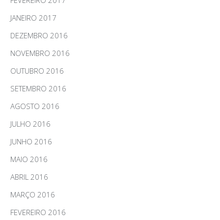
FEVEREIRO 2017
JANEIRO 2017
DEZEMBRO 2016
NOVEMBRO 2016
OUTUBRO 2016
SETEMBRO 2016
AGOSTO 2016
JULHO 2016
JUNHO 2016
MAIO 2016
ABRIL 2016
MARÇO 2016
FEVEREIRO 2016