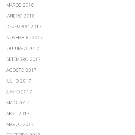
MARÇO 2018
JANEIRO 2018
DEZEMBRO 2017
NOVEMBRO 2017
OUTUBRO 2017
SETEMBRO 2017
AGOSTO 2017
JULHO 2017
JUNHO 2017
MAIO 2017
ABRIL 2017
MARÇO 2017