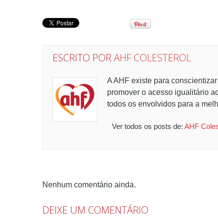
ESCRITO POR
AHF COLESTEROL
A AHF existe para conscientizar
promover o acesso igualitário a
todos os envolvidos para a melh
Ver todos os posts de:
AHF Coles
Nenhum comentário ainda.
DEIXE UM COMENTÁRIO