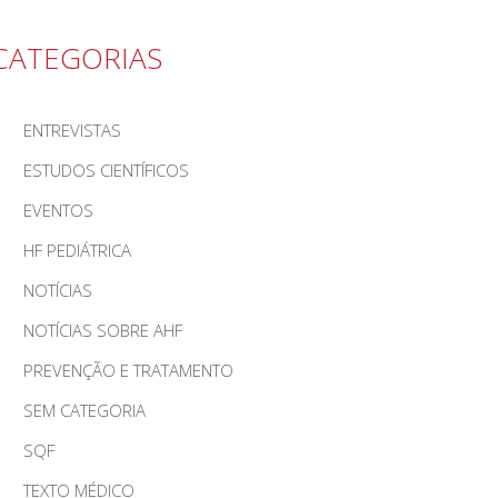
CATEGORIAS
ENTREVISTAS
ESTUDOS CIENTÍFICOS
EVENTOS
HF PEDIÁTRICA
NOTÍCIAS
NOTÍCIAS SOBRE AHF
PREVENÇÃO E TRATAMENTO
SEM CATEGORIA
SQF
TEXTO MÉDICO