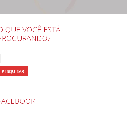
O QUE VOCÊ ESTÁ
PROCURANDO?
FACEBOOK