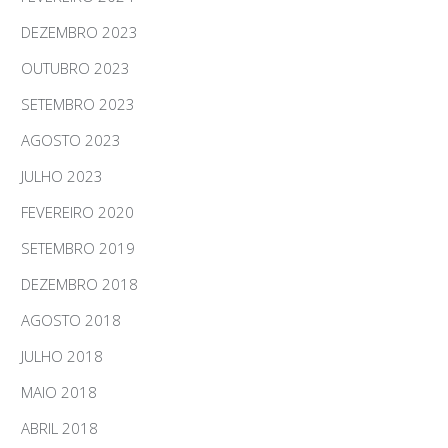
DEZEMBRO 2023
OUTUBRO 2023
SETEMBRO 2023
AGOSTO 2023
JULHO 2023
FEVEREIRO 2020
SETEMBRO 2019
DEZEMBRO 2018
AGOSTO 2018
JULHO 2018
MAIO 2018
ABRIL 2018