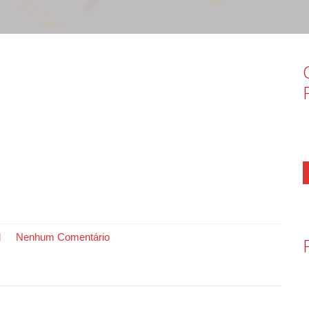
l
Nenhum Comentário