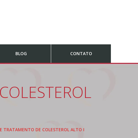
BLOG
CONTATO
 COLESTEROL
E TRATAMENTO DE COLESTEROL ALTO I