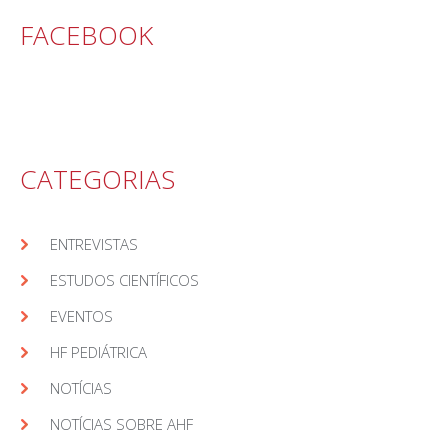
FACEBOOK
CATEGORIAS
ENTREVISTAS
ESTUDOS CIENTÍFICOS
EVENTOS
HF PEDIÁTRICA
NOTÍCIAS
NOTÍCIAS SOBRE AHF