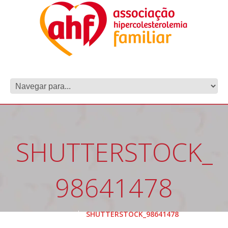
SHUTTERSTOCK_
98641478
HOME
SHUTTERSTOCK_98641478