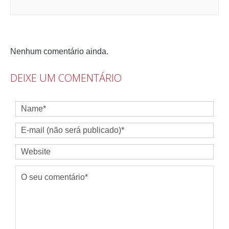
Nenhum comentário ainda.
DEIXE UM COMENTÁRIO