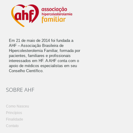
Em 21 de maio de 2014 foi fundada a
AHF – Associação Brasileira de
Hipercolesterolemia Familiar, formada por
pacientes, familiares e profissionais
interessados em HF. A AHF conta com o
apoio de médicos especialistas em seu
Conselho Científico.
SOBRE AHF
Como Nasceu
Princípios
Finalidade
Contato