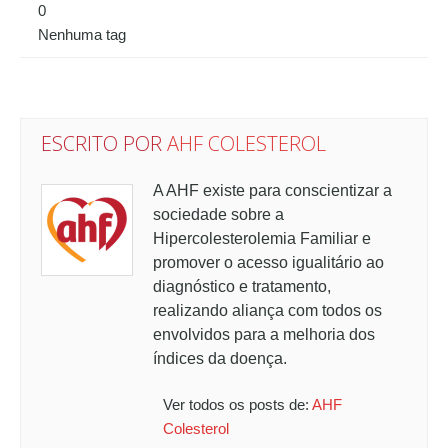
0
Nenhuma tag
ESCRITO POR
AHF COLESTEROL
A AHF existe para conscientizar a
sociedade sobre a
Hipercolesterolemia Familiar e
promover o acesso igualitário ao
diagnóstico e tratamento,
realizando aliança com todos os
envolvidos para a melhoria dos
índices da doença.
Ver todos os posts de:
AHF
Colesterol