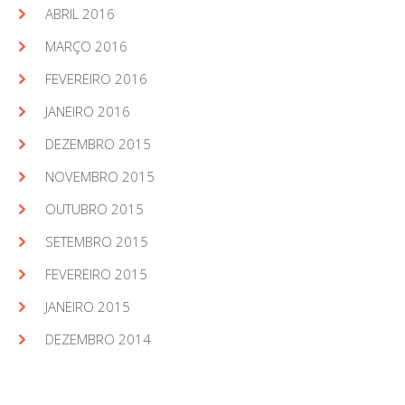
ABRIL 2016
MARÇO 2016
FEVEREIRO 2016
JANEIRO 2016
DEZEMBRO 2015
NOVEMBRO 2015
OUTUBRO 2015
SETEMBRO 2015
FEVEREIRO 2015
JANEIRO 2015
DEZEMBRO 2014