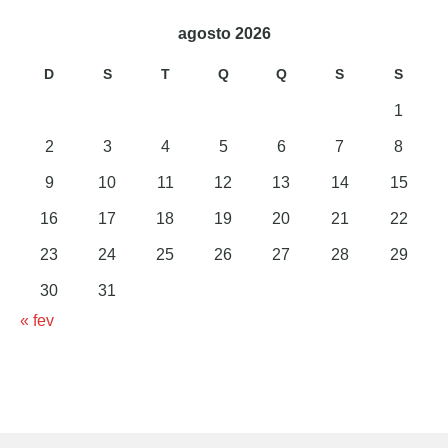
agosto 2026
D
S
T
Q
Q
S
S
1
2
3
4
5
6
7
8
9
10
11
12
13
14
15
16
17
18
19
20
21
22
23
24
25
26
27
28
29
30
31
« fev