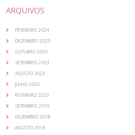
ARQUIVOS
FEVEREIRO 2024
DEZEMBRO 2023
OUTUBRO 2023
SETEMBRO 2023
AGOSTO 2023
JULHO 2023
FEVEREIRO 2020
SETEMBRO 2019
DEZEMBRO 2018
AGOSTO 2018