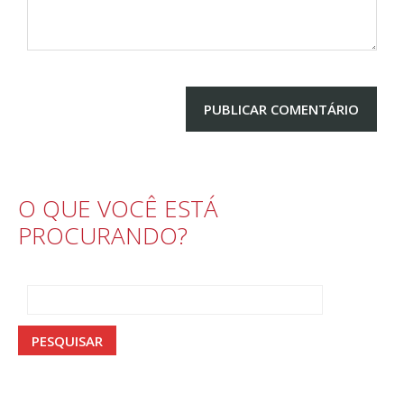
O QUE VOCÊ ESTÁ
PROCURANDO?