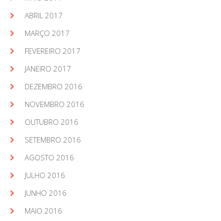
ABRIL 2017
MARÇO 2017
FEVEREIRO 2017
JANEIRO 2017
DEZEMBRO 2016
NOVEMBRO 2016
OUTUBRO 2016
SETEMBRO 2016
AGOSTO 2016
JULHO 2016
JUNHO 2016
MAIO 2016