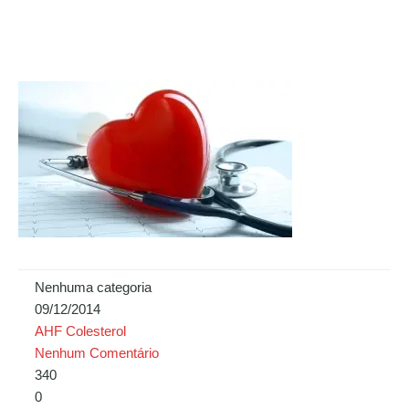
Nenhuma categoria
09/12/2014
AHF Colesterol
Nenhum Comentário
340
0