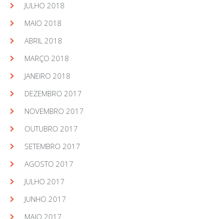
JULHO 2018
MAIO 2018
ABRIL 2018
MARÇO 2018
JANEIRO 2018
DEZEMBRO 2017
NOVEMBRO 2017
OUTUBRO 2017
SETEMBRO 2017
AGOSTO 2017
JULHO 2017
JUNHO 2017
MAIO 2017