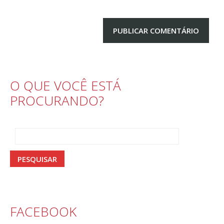
O QUE VOCÊ ESTÁ
PROCURANDO?
FACEBOOK