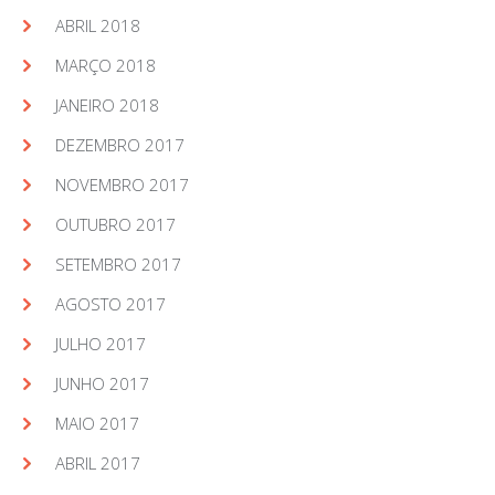
ABRIL 2018
MARÇO 2018
JANEIRO 2018
DEZEMBRO 2017
NOVEMBRO 2017
OUTUBRO 2017
SETEMBRO 2017
AGOSTO 2017
JULHO 2017
JUNHO 2017
MAIO 2017
ABRIL 2017