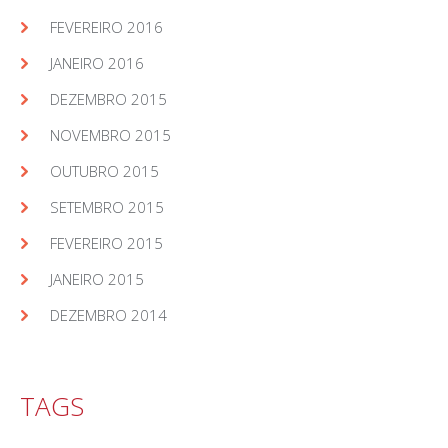
FEVEREIRO 2016
JANEIRO 2016
DEZEMBRO 2015
NOVEMBRO 2015
OUTUBRO 2015
SETEMBRO 2015
FEVEREIRO 2015
JANEIRO 2015
DEZEMBRO 2014
TAGS