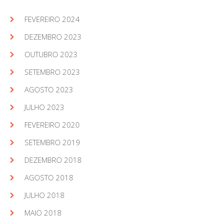
FEVEREIRO 2024
DEZEMBRO 2023
OUTUBRO 2023
SETEMBRO 2023
AGOSTO 2023
JULHO 2023
FEVEREIRO 2020
SETEMBRO 2019
DEZEMBRO 2018
AGOSTO 2018
JULHO 2018
MAIO 2018