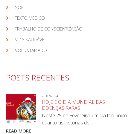
SQF
TEXTO MÉDICO
TRABALHO DE CONSCIENTIZAÇÃO
VIDA SAUDÁVEL
VOLUNTARIADO
POSTS RECENTES
29/02/2024
HOJE É O DIA MUNDIAL DAS
DOENÇAS RARAS
Neste 29 de Fevereiro, um dia tão único
quanto as histórias de…
READ MORE