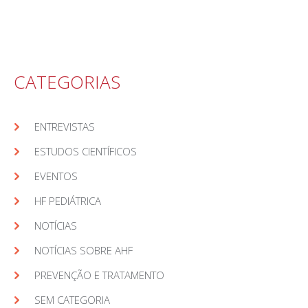
CATEGORIAS
ENTREVISTAS
ESTUDOS CIENTÍFICOS
EVENTOS
HF PEDIÁTRICA
NOTÍCIAS
NOTÍCIAS SOBRE AHF
PREVENÇÃO E TRATAMENTO
SEM CATEGORIA