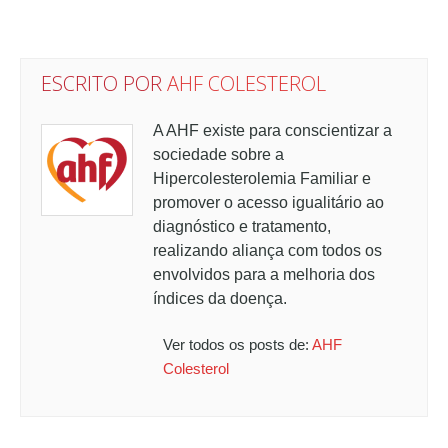
ESCRITO POR
AHF COLESTEROL
A AHF existe para conscientizar a
sociedade sobre a
Hipercolesterolemia Familiar e
promover o acesso igualitário ao
diagnóstico e tratamento,
realizando aliança com todos os
envolvidos para a melhoria dos
índices da doença.
Ver todos os posts de:
AHF
Colesterol