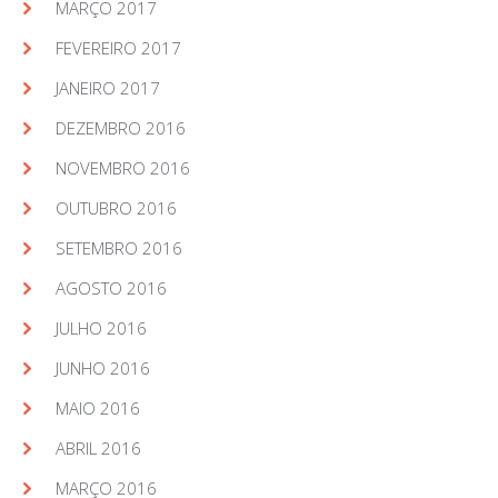
MARÇO 2017
FEVEREIRO 2017
JANEIRO 2017
DEZEMBRO 2016
NOVEMBRO 2016
OUTUBRO 2016
SETEMBRO 2016
AGOSTO 2016
JULHO 2016
JUNHO 2016
MAIO 2016
ABRIL 2016
MARÇO 2016