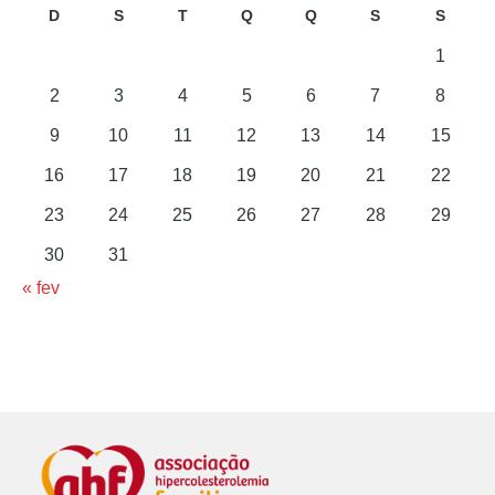
D
S
T
Q
Q
S
S
1
2
3
4
5
6
7
8
9
10
11
12
13
14
15
16
17
18
19
20
21
22
23
24
25
26
27
28
29
30
31
« fev