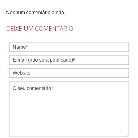
Nenhum comentário ainda.
DEIXE UM COMENTÁRIO