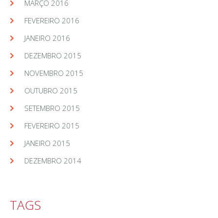
MARÇO 2016
FEVEREIRO 2016
JANEIRO 2016
DEZEMBRO 2015
NOVEMBRO 2015
OUTUBRO 2015
SETEMBRO 2015
FEVEREIRO 2015
JANEIRO 2015
DEZEMBRO 2014
TAGS