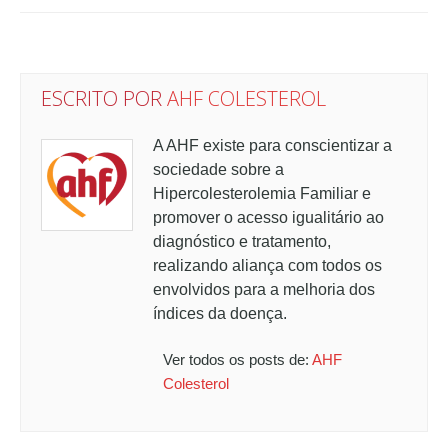
ESCRITO POR
AHF COLESTEROL
A AHF existe para conscientizar a
sociedade sobre a
Hipercolesterolemia Familiar e
promover o acesso igualitário ao
diagnóstico e tratamento,
realizando aliança com todos os
envolvidos para a melhoria dos
índices da doença.
Ver todos os posts de:
AHF
Colesterol