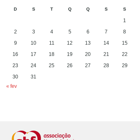
D
S
T
Q
Q
S
S
1
2
3
4
5
6
7
8
9
10
11
12
13
14
15
16
17
18
19
20
21
22
23
24
25
26
27
28
29
30
31
« fev