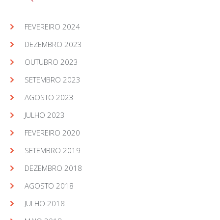
FEVEREIRO 2024
DEZEMBRO 2023
OUTUBRO 2023
SETEMBRO 2023
AGOSTO 2023
JULHO 2023
FEVEREIRO 2020
SETEMBRO 2019
DEZEMBRO 2018
AGOSTO 2018
JULHO 2018