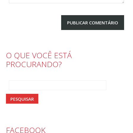
O QUE VOCÊ ESTÁ
PROCURANDO?
FACEBOOK