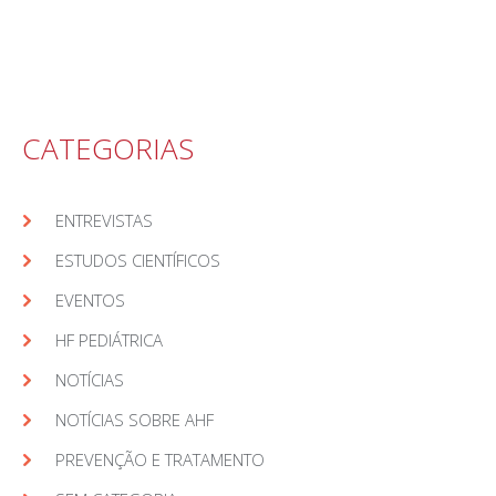
CATEGORIAS
ENTREVISTAS
ESTUDOS CIENTÍFICOS
EVENTOS
HF PEDIÁTRICA
NOTÍCIAS
NOTÍCIAS SOBRE AHF
PREVENÇÃO E TRATAMENTO