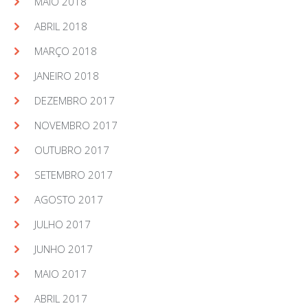
MAIO 2018
ABRIL 2018
MARÇO 2018
JANEIRO 2018
DEZEMBRO 2017
NOVEMBRO 2017
OUTUBRO 2017
SETEMBRO 2017
AGOSTO 2017
JULHO 2017
JUNHO 2017
MAIO 2017
ABRIL 2017