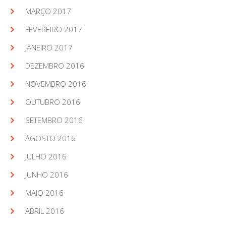
MARÇO 2017
FEVEREIRO 2017
JANEIRO 2017
DEZEMBRO 2016
NOVEMBRO 2016
OUTUBRO 2016
SETEMBRO 2016
AGOSTO 2016
JULHO 2016
JUNHO 2016
MAIO 2016
ABRIL 2016