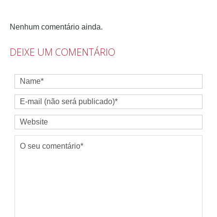
Nenhum comentário ainda.
DEIXE UM COMENTÁRIO