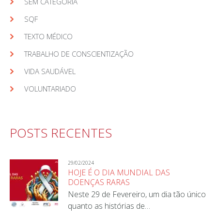
SEM CATEGORIA
SQF
TEXTO MÉDICO
TRABALHO DE CONSCIENTIZAÇÃO
VIDA SAUDÁVEL
VOLUNTARIADO
POSTS RECENTES
29/02/2024
HOJE É O DIA MUNDIAL DAS
DOENÇAS RARAS
Neste 29 de Fevereiro, um dia tão único
quanto as histórias de…