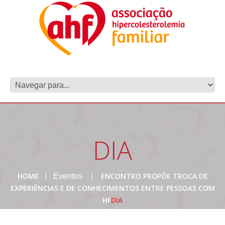
DIA
HOME
ENCONTRO PROPÕE TROCA DE
Eventos
EXPERIÊNCIAS E DE CONHECIMENTOS ENTRE PESSOAS COM
HF
DIA