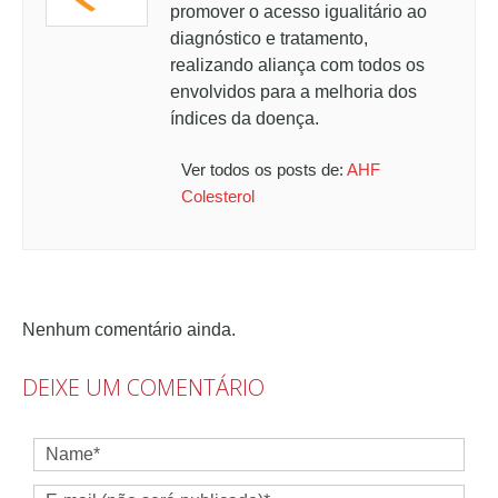
promover o acesso igualitário ao
diagnóstico e tratamento,
realizando aliança com todos os
envolvidos para a melhoria dos
índices da doença.
Ver todos os posts de:
AHF
Colesterol
Nenhum comentário ainda.
DEIXE UM COMENTÁRIO