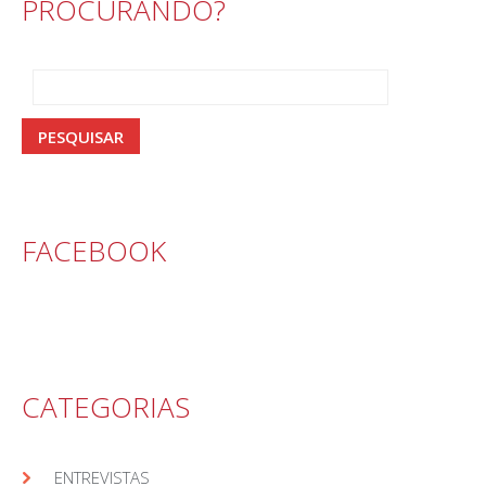
PROCURANDO?
FACEBOOK
CATEGORIAS
ENTREVISTAS