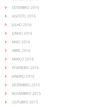
SETEMBRO 2016
AGOSTO 2016
JULHO 2016
JUNHO 2016
MAIO 2016
ABRIL 2016
MARÇO 2016
FEVEREIRO 2016
JANEIRO 2016
DEZEMBRO 2015
NOVEMBRO 2015
OUTUBRO 2015