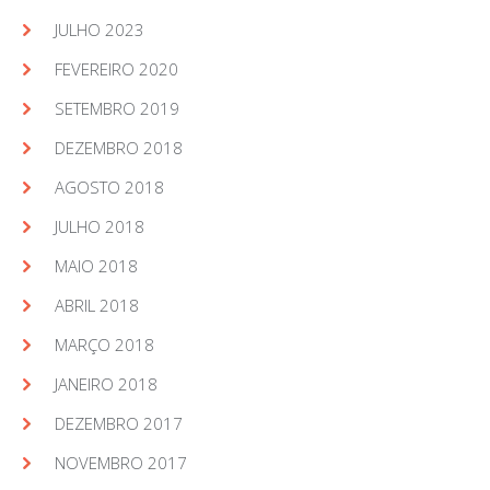
JULHO 2023
FEVEREIRO 2020
SETEMBRO 2019
DEZEMBRO 2018
AGOSTO 2018
JULHO 2018
MAIO 2018
ABRIL 2018
MARÇO 2018
JANEIRO 2018
DEZEMBRO 2017
NOVEMBRO 2017