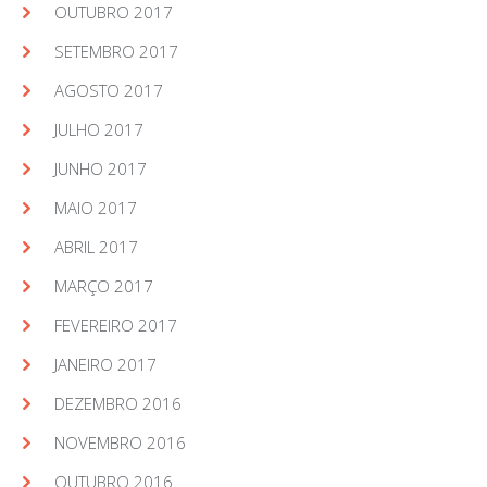
OUTUBRO 2017
SETEMBRO 2017
AGOSTO 2017
JULHO 2017
JUNHO 2017
MAIO 2017
ABRIL 2017
MARÇO 2017
FEVEREIRO 2017
JANEIRO 2017
DEZEMBRO 2016
NOVEMBRO 2016
OUTUBRO 2016