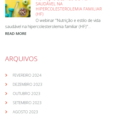
SAUDÁVEL NA
HIPERCOLESTEROLEMIA FAMILIAR
(HF)
O webinar "Nutrição e estilo de vida
saudável na hipercolesterolemia familiar (HF)"…
READ MORE
ARQUIVOS
FEVEREIRO 2024
DEZEMBRO 2023
OUTUBRO 2023
SETEMBRO 2023
AGOSTO 2023