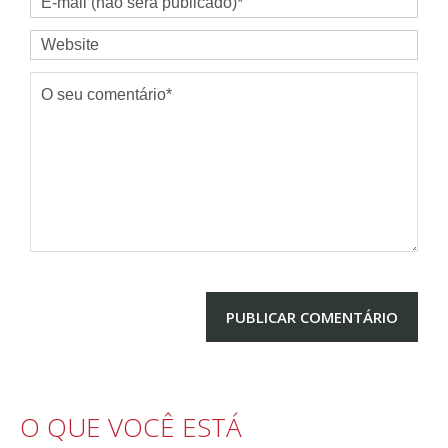
O QUE VOCÊ ESTÁ