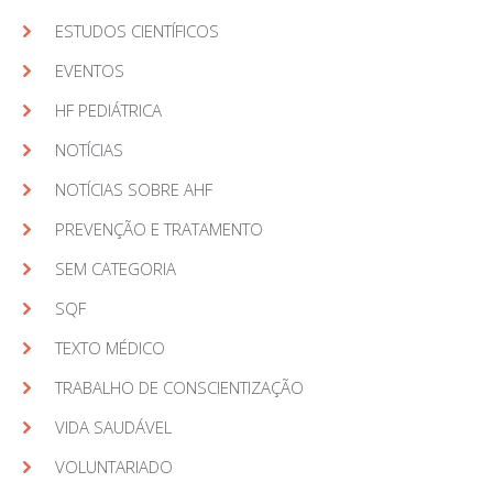
ESTUDOS CIENTÍFICOS
EVENTOS
HF PEDIÁTRICA
NOTÍCIAS
NOTÍCIAS SOBRE AHF
PREVENÇÃO E TRATAMENTO
SEM CATEGORIA
SQF
TEXTO MÉDICO
TRABALHO DE CONSCIENTIZAÇÃO
VIDA SAUDÁVEL
VOLUNTARIADO