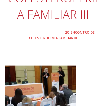
A FAMILIAR III
HOME
RESUMO DO II ENCONTRO DE
Eventos
HIPERCOLESTEROLEMIA FAMILIAR
2O ENCONTRO DE
COLESTEROLEMIA FAMILIAR III