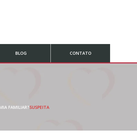
BLOG
CONTATO
IA FAMILIAR?
SUSPEITA