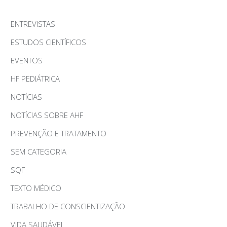
ENTREVISTAS
ESTUDOS CIENTÍFICOS
EVENTOS
HF PEDIÁTRICA
NOTÍCIAS
NOTÍCIAS SOBRE AHF
PREVENÇÃO E TRATAMENTO
SEM CATEGORIA
SQF
TEXTO MÉDICO
TRABALHO DE CONSCIENTIZAÇÃO
VIDA SAUDÁVEL