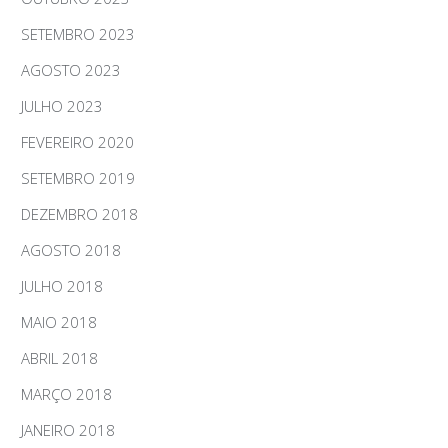
SETEMBRO 2023
AGOSTO 2023
JULHO 2023
FEVEREIRO 2020
SETEMBRO 2019
DEZEMBRO 2018
AGOSTO 2018
JULHO 2018
MAIO 2018
ABRIL 2018
MARÇO 2018
JANEIRO 2018