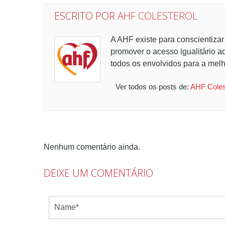
ESCRITO POR
AHF COLESTEROL
A AHF existe para conscientizar
promover o acesso igualitário a
todos os envolvidos para a melh
Ver todos os posts de:
AHF Coles
Nenhum comentário ainda.
DEIXE UM COMENTÁRIO