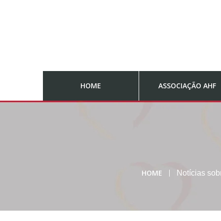
HOME
ASSOCIAÇÃO AHF
HOME
Notícias so