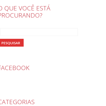
O QUE VOCÊ ESTÁ
PROCURANDO?
FACEBOOK
CATEGORIAS