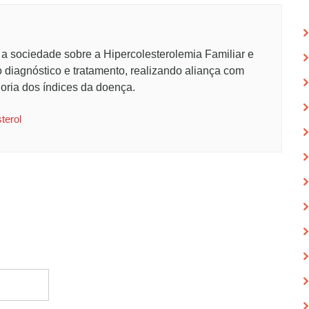
 a sociedade sobre a Hipercolesterolemia Familiar e
o diagnóstico e tratamento, realizando aliança com
oria dos índices da doença.
terol