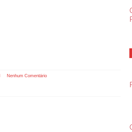
l
Nenhum Comentário