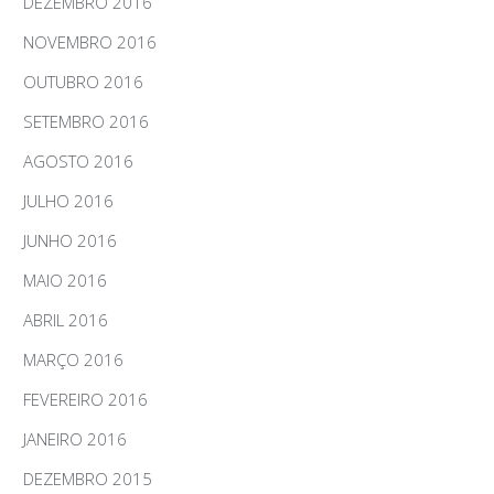
DEZEMBRO 2016
NOVEMBRO 2016
OUTUBRO 2016
SETEMBRO 2016
AGOSTO 2016
JULHO 2016
JUNHO 2016
MAIO 2016
ABRIL 2016
MARÇO 2016
FEVEREIRO 2016
JANEIRO 2016
DEZEMBRO 2015