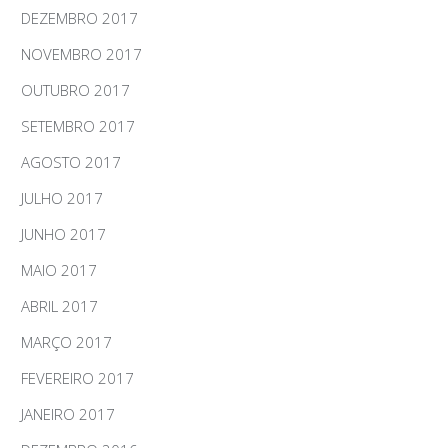
DEZEMBRO 2017
NOVEMBRO 2017
OUTUBRO 2017
SETEMBRO 2017
AGOSTO 2017
JULHO 2017
JUNHO 2017
MAIO 2017
ABRIL 2017
MARÇO 2017
FEVEREIRO 2017
JANEIRO 2017